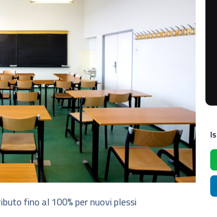
Is
ibuto fino al 100% per nuovi plessi