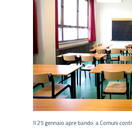
Il 25 gennaio apre bando: a Comuni contr