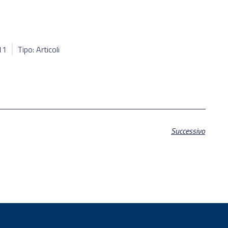
11
Tipo: Articoli
Successivo