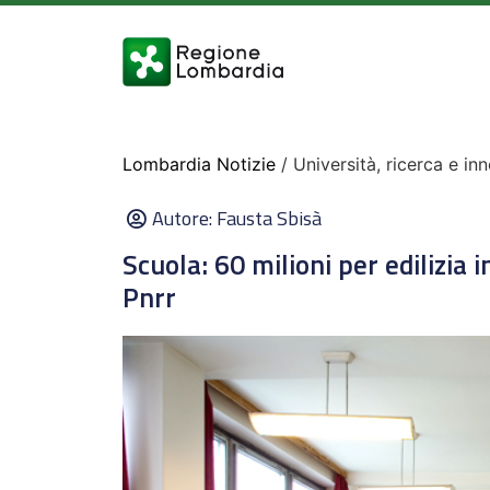
Lombardia Notizie
/ Università, ricerca e in
Autore:
Fausta Sbisà
Scuola: 60 milioni per edilizia 
Pnrr