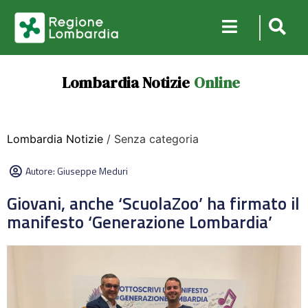
Lombardia Notizie
Online
Lombardia Notizie
/ Senza categoria
Autore:
Giuseppe Meduri
Giovani, anche ‘ScuolaZoo’ ha firmato il
manifesto ‘Generazione Lombardia’