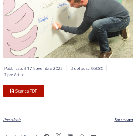
Pubblicato il
17 Novembre 2022
ID del post: 95080
Tipo: Articoli
Scarica PDF
Precedente
Successivo