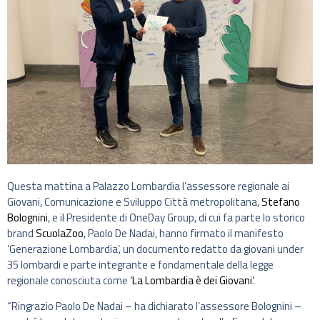
Questa mattina a Palazzo Lombardia l’assessore regionale ai
Giovani, Comunicazione e Sviluppo Città metropolitana,
Stefano
Bolognini
, e il Presidente di OneDay Group, di cui fa parte lo storico
brand
ScuolaZoo
, Paolo De Nadai, hanno firmato il manifesto
‘Generazione Lombardia’, un documento redatto da giovani under
35 lombardi e parte integrante e fondamentale della legge
regionale conosciuta come
‘La Lombardia è dei Giovani’
.
“Ringrazio Paolo De Nadai – ha dichiarato l’assessore Bolognini –