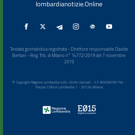
lombardianotizie.Online
Testata giornalistica registrata - Direttore responsabile Davide
Bertani - Reg. Trib. di Milano n° 14772/2019 del 7 novembre
2019
© Copyright Regione Lombardia tutti i diritti riservati - C.F. 80050050154 -
Piazza Città di Lombardia 1 - 20124 Milano