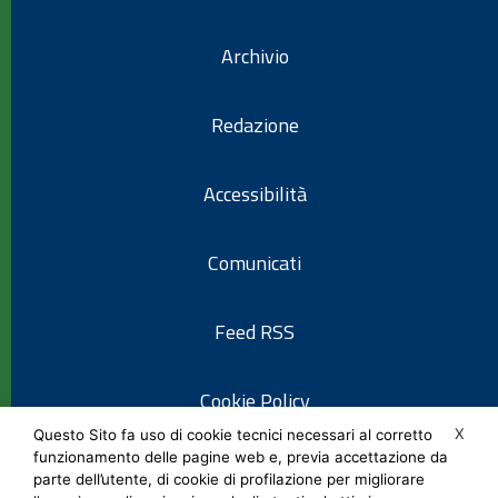
Archivio
Redazione
Accessibilità
Comunicati
Feed RSS
Cookie Policy
X
Questo Sito fa uso di cookie tecnici necessari al corretto
funzionamento delle pagine web e, previa accettazione da
Informativa privacy
parte dell’utente, di cookie di profilazione per migliorare