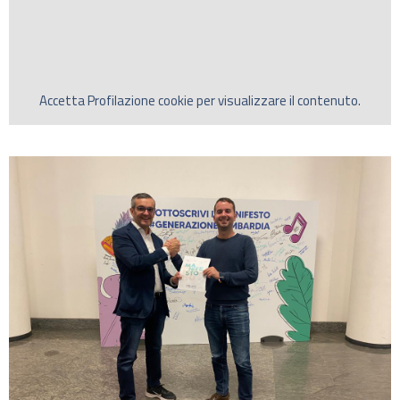
Accetta
Profilazione
cookie per visualizzare il contenuto.