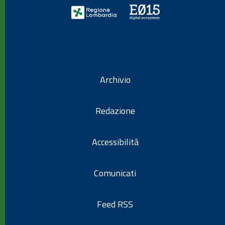
Archivio
Redazione
Accessibilità
Comunicati
Feed RSS