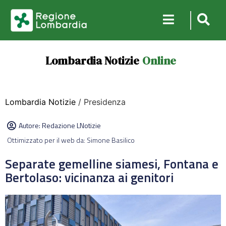
Lombardia Notizie
Online
Lombardia Notizie
/ Presidenza
Autore:
Redazione LNotizie
Ottimizzato per il web da: Simone Basilico
Separate gemelline siamesi, Fontana e
Bertolaso: vicinanza ai genitori