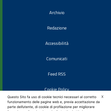
Archivio
Redazione
Accessibilità
Comunicati
Feed RSS
Cookie Policy
X
Questo Sito fa uso di cookie tecnici necessari al corretto
funzionamento delle pagine web e, previa accettazione da
Informativa privacy
parte dell’utente, di cookie di profilazione per migliorare