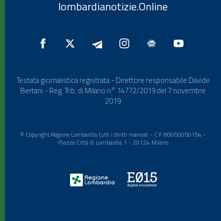
lombardianotizie.Online
Testata giornalistica registrata - Direttore responsabile Davide
Bertani - Reg. Trib. di Milano n° 14772/2019 del 7 novembre
2019
© Copyright Regione Lombardia tutti i diritti riservati - C.F. 80050050154 -
Piazza Città di Lombardia 1 - 20124 Milano