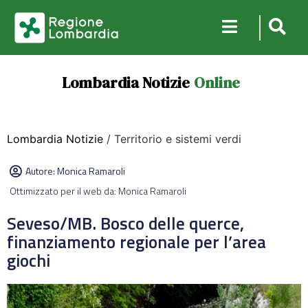
Lombardia Notizie
Online
Lombardia Notizie
/ Territorio e sistemi verdi
Autore:
Monica Ramaroli
Ottimizzato per il web da: Monica Ramaroli
Seveso/MB. Bosco delle querce,
finanziamento regionale per l’area
giochi