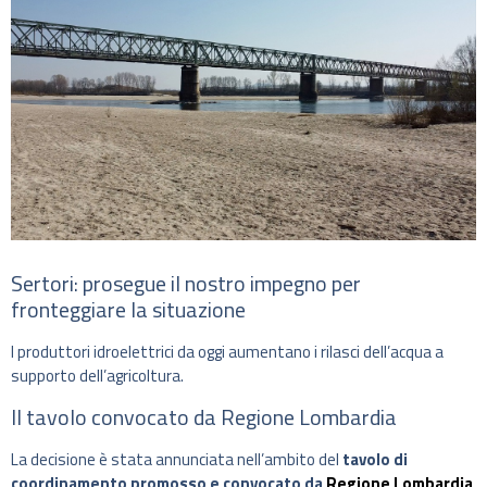
Sertori: prosegue il nostro impegno per
fronteggiare la situazione
I produttori idroelettrici da oggi aumentano i rilasci dell’acqua a
supporto dell’agricoltura.
Il tavolo convocato da Regione Lombardia
La decisione è stata annunciata nell’ambito del
tavolo di
coordinamento promosso e convocato da
Regione Lombardia
,