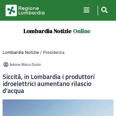
Lombardia Notizie
Online
Lombardia Notizie
/ Presidenza
Autore:
Marco Dozio
Siccità, in Lombardia i produttori
idroelettrici aumentano rilascio
d’acqua