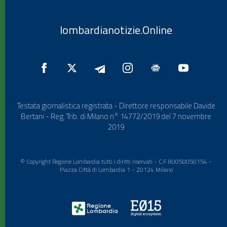
lombardianotizie.Online
Testata giornalistica registrata - Direttore responsabile Davide
Bertani - Reg. Trib. di Milano n° 14772/2019 del 7 novembre
2019
© Copyright Regione Lombardia tutti i diritti riservati - C.F. 80050050154 -
Piazza Città di Lombardia 1 - 20124 Milano