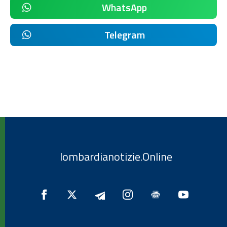
WhatsApp
Telegram
lombardianotizie.Online