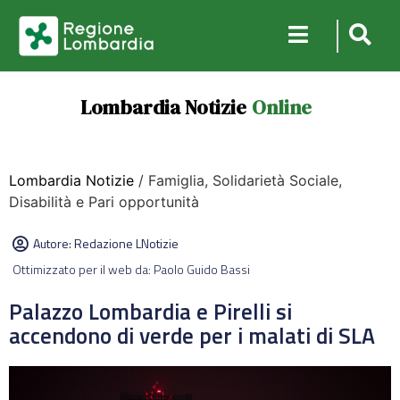
Lombardia Notizie
Online
Lombardia Notizie
/ Famiglia, Solidarietà Sociale,
Disabilità e Pari opportunità
Autore:
Redazione LNotizie
Ottimizzato per il web da: Paolo Guido Bassi
Palazzo Lombardia e Pirelli si
accendono di verde per i malati di SLA