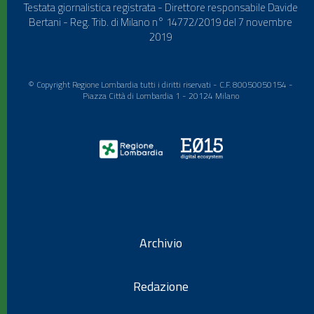
Testata giornalistica registrata - Direttore responsabile Davide
Bertani - Reg. Trib. di Milano n° 14772/2019 del 7 novembre
2019
© Copyright Regione Lombardia tutti i diritti riservati - C.F. 80050050154 -
Piazza Città di Lombardia 1 - 20124 Milano
Archivio
Redazione