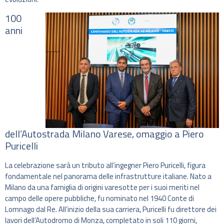
100
anni
dell’Autostrada Milano Varese, omaggio a Piero
Puricelli
La celebrazione sarà un tributo all’ingegner Piero Puricelli, figura
fondamentale nel panorama delle infrastrutture italiane. Nato a
Milano da una famiglia di origini varesotte per i suoi meriti nel
campo delle opere pubbliche, fu nominato nel 1940 Conte di
Lomnago dal Re. All’inizio della sua carriera, Puricelli fu direttore dei
lavori dell’Autodromo di Monza, completato in soli 110 giorni,