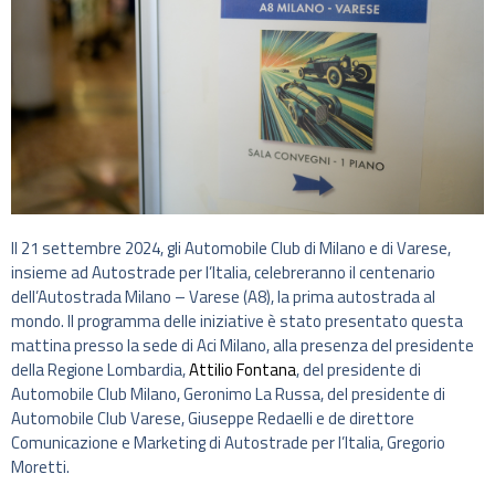
Il 21 settembre 2024, gli Automobile Club di Milano e di Varese,
insieme ad Autostrade per l’Italia, celebreranno il centenario
dell’Autostrada Milano – Varese (A8), la prima autostrada al
mondo. Il programma delle iniziative è stato presentato questa
mattina presso la sede di Aci Milano, alla presenza del presidente
della Regione Lombardia,
Attilio Fontana
, del presidente di
Automobile Club Milano, Geronimo La Russa, del presidente di
Automobile Club Varese, Giuseppe Redaelli e de direttore
Comunicazione e Marketing di Autostrade per l’Italia, Gregorio
Moretti.