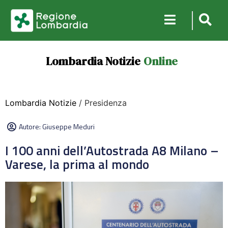
Lombardia Notizie
Online
Lombardia Notizie
/ Presidenza
Autore:
Giuseppe Meduri
I 100 anni dell’Autostrada A8 Milano –
Varese, la prima al mondo