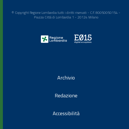
© Copyright Regione Lombardia tutti i diritti riservati - C.F. 80050050154 -
Piazza Città di Lombardia 1 - 20124 Milano
Archivio
Redazione
Accessibilità