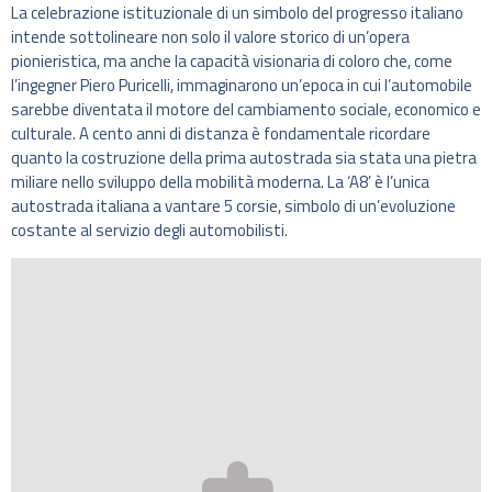
La celebrazione istituzionale di un simbolo del progresso italiano
intende sottolineare non solo il valore storico di un’opera
pionieristica, ma anche la capacità visionaria di coloro che, come
l’ingegner Piero Puricelli, immaginarono un’epoca in cui l’automobile
sarebbe diventata il motore del cambiamento sociale, economico e
culturale. A cento anni di distanza è fondamentale ricordare
quanto la costruzione della prima autostrada sia stata una pietra
miliare nello sviluppo della mobilità moderna. La ‘A8’ è l’unica
autostrada italiana a vantare 5 corsie, simbolo di un’evoluzione
costante al servizio degli automobilisti.