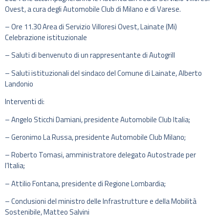
Ovest, a cura degli Automobile Club di Milano e di Varese.
– Ore 11.30 Area di Servizio Villoresi Ovest, Lainate (Mi)
Celebrazione istituzionale
– Saluti di benvenuto di un rappresentante di Autogrill
– Saluti istituzionali del sindaco del Comune di Lainate, Alberto
Landonio
Interventi di:
– Angelo Sticchi Damiani, presidente Automobile Club Italia;
– Geronimo La Russa, presidente Automobile Club Milano;
– Roberto Tomasi, amministratore delegato Autostrade per
l’Italia;
– Attilio Fontana, presidente di Regione Lombardia;
– Conclusioni del ministro delle Infrastrutture e della Mobilità
Sostenibile, Matteo Salvini