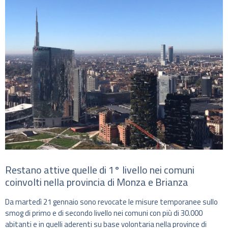
Restano attive quelle di 1° livello nei comuni
coinvolti nella provincia di Monza e Brianza
Da martedì 21 gennaio sono revocate le misure temporanee sullo
smog di primo e di secondo livello nei comuni con più di 30.000
abitanti e in quelli aderenti su base volontaria nella province di