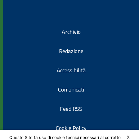
Archivio
Redazione
Accessibilità
Comunicati
Feed RSS
Cookie Policy
X
Questo Sito fa uso di cookie tecnici necessari al corretto