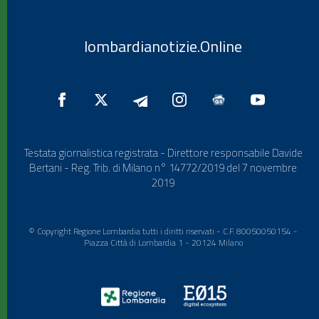
lombardianotizie.Online
Testata giornalistica registrata - Direttore responsabile Davide
Bertani - Reg. Trib. di Milano n° 14772/2019 del 7 novembre
2019
© Copyright Regione Lombardia tutti i diritti riservati - C.F. 80050050154 -
Piazza Città di Lombardia 1 - 20124 Milano