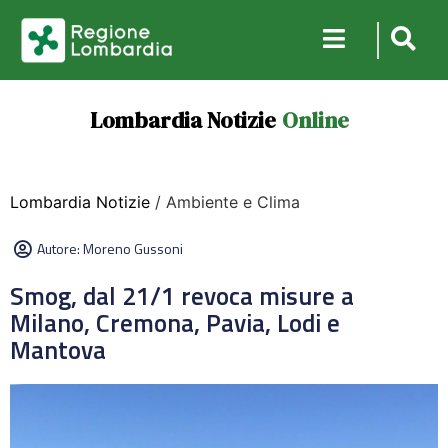
Lombardia Notizie
Online
Lombardia Notizie
/ Ambiente e Clima
Autore:
Moreno Gussoni
Smog, dal 21/1 revoca misure a
Milano, Cremona, Pavia, Lodi e
Mantova