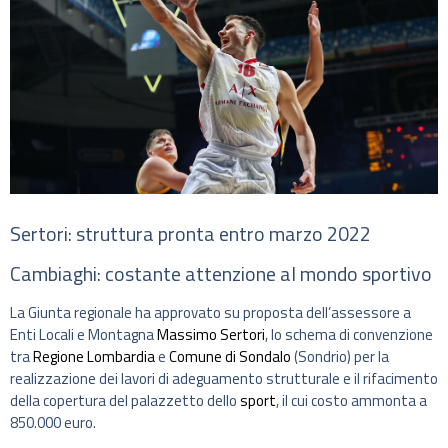
Sertori: struttura pronta entro marzo 2022
Cambiaghi: costante attenzione al mondo sportivo
La Giunta regionale ha approvato su proposta dell’assessore a
Enti Locali e Montagna
Massimo Sertori
, lo schema di convenzione
tra
Regione Lombardia
e
Comune di Sondalo
(Sondrio) per la
realizzazione dei lavori di adeguamento strutturale e il rifacimento
della copertura del palazzetto dello
sport
, il cui costo ammonta a
850.000 euro.