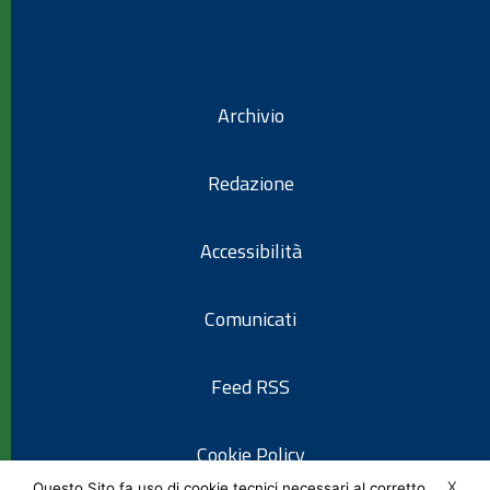
Archivio
Redazione
Accessibilità
Comunicati
Feed RSS
Cookie Policy
X
Questo Sito fa uso di cookie tecnici necessari al corretto