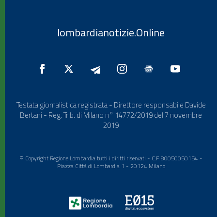
lombardianotizie.Online
Testata giornalistica registrata - Direttore responsabile Davide
Bertani - Reg. Trib. di Milano n° 14772/2019 del 7 novembre
2019
© Copyright Regione Lombardia tutti i diritti riservati - C.F. 80050050154 -
Piazza Città di Lombardia 1 - 20124 Milano