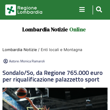
Lombardia Notizie
Online
Lombardia Notizie
/ Enti locali e Montagna
Autore:
Monica Ramaroli
Sondalo/So, da Regione 765.000 euro
per riqualificazione palazzetto sport