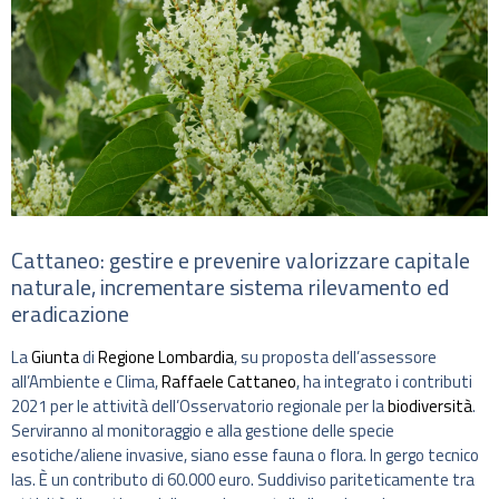
Cattaneo: gestire e prevenire valorizzare capitale
naturale, incrementare sistema rilevamento ed
eradicazione
La
Giunta
di
Regione Lombardia
, su proposta dell’assessore
all’Ambiente e Clima,
Raffaele Cattaneo
, ha integrato i contributi
2021 per le attività dell’Osservatorio regionale per la
biodiversità
.
Serviranno al monitoraggio e alla gestione delle specie
esotiche/aliene invasive, siano esse fauna o flora. In gergo tecnico
Ias. È un contributo di 60.000 euro. Suddiviso pariteticamente tra