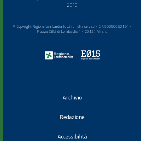
2019
© Copyright Regione Lombardia tutti i diritti riservati - C.F. 80050050154 -
Piazza Città di Lombardia 1 - 20124 Milano
Archivio
Redazione
Accessibilità