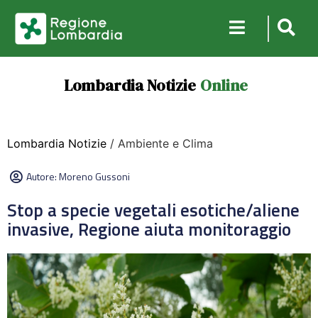
Lombardia Notizie
Online
Lombardia Notizie
/ Ambiente e Clima
Autore:
Moreno Gussoni
Stop a specie vegetali esotiche/aliene
invasive, Regione aiuta monitoraggio