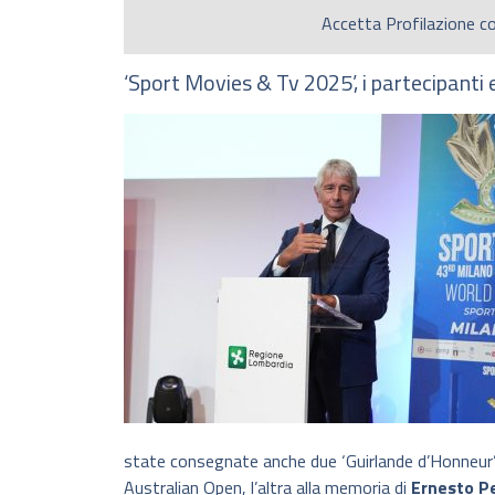
Accetta
Profilazione
co
‘Sport Movies & Tv 2025’, i partecipanti e
state consegnate anche due ‘Guirlande d’Honneur’
Australian Open, l’altra alla memoria di
Ernesto Pe