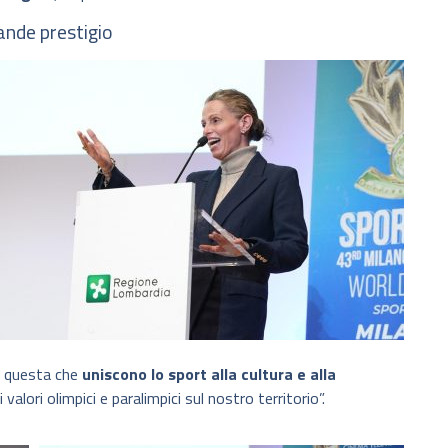
ande prestigio
e questa che
uniscono lo sport alla cultura e alla
alori olimpici e paralimpici sul nostro territorio”.