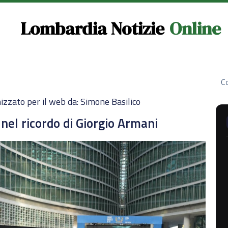
Lombardia Notizie
Online
Co
izzato per il web da: Simone Basilico
 nel ricordo di Giorgio Armani