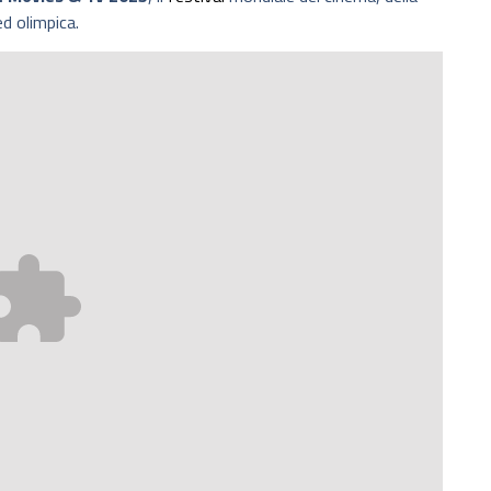
ed olimpica.