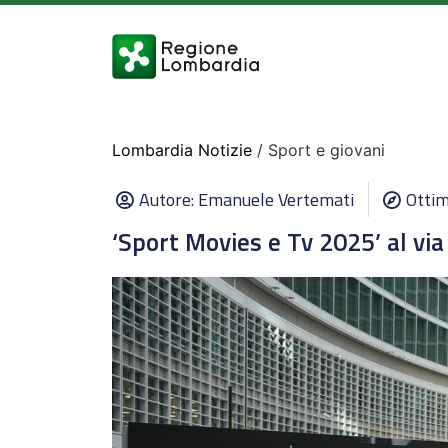
Lombardia Notizie
/ Sport e giovani
Autore:
Emanuele Vertemati
Ottim
‘Sport Movies e Tv 2025’ al via