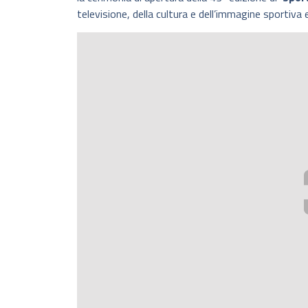
televisione, della cultura e dell’immagine sportiva 