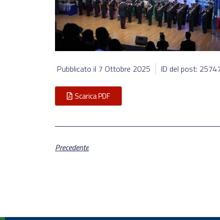
Pubblicato il
7 Ottobre 2025
ID del post: 2574
Scarica PDF
Precedente