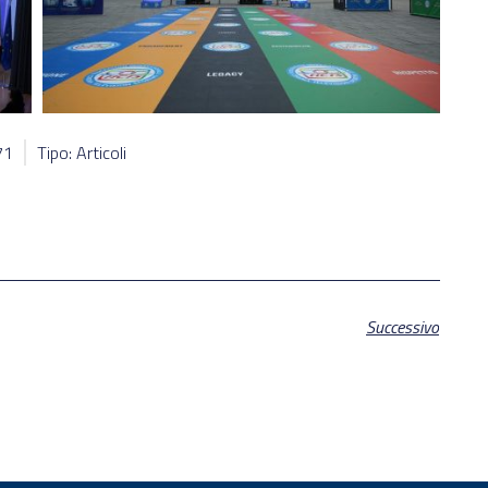
71
Tipo: Articoli
Successivo