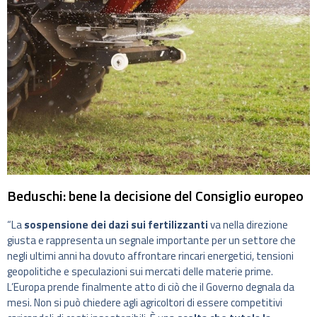
Beduschi: bene la decisione del Consiglio europeo
“La
sospensione dei dazi sui fertilizzanti
va nella direzione
giusta e rappresenta un segnale importante per un settore che
negli ultimi anni ha dovuto affrontare rincari energetici, tensioni
geopolitiche e speculazioni sui mercati delle materie prime.
L’Europa prende finalmente atto di ciò che il Governo degnala da
mesi. Non si può chiedere agli agricoltori di essere competitivi