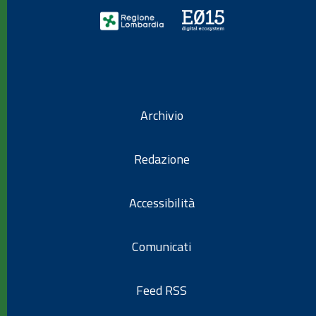
Archivio
Redazione
Accessibilità
Comunicati
Feed RSS