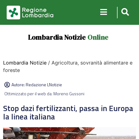
Lombardia Notizie
Online
Lombardia Notizie
/ Agricoltura, sovranità alimentare e
foreste
Autore:
Redazione LNotizie
Ottimizzato per il web da: Moreno Gussoni
Stop dazi fertilizzanti, passa in Europa
la linea italiana