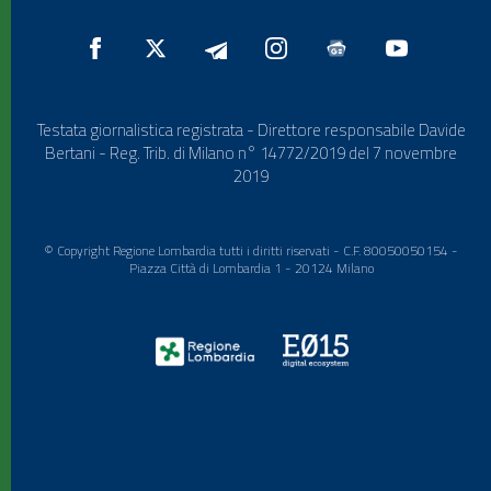
Testata giornalistica registrata - Direttore responsabile Davide
Bertani - Reg. Trib. di Milano n° 14772/2019 del 7 novembre
2019
© Copyright Regione Lombardia tutti i diritti riservati - C.F. 80050050154 -
Piazza Città di Lombardia 1 - 20124 Milano