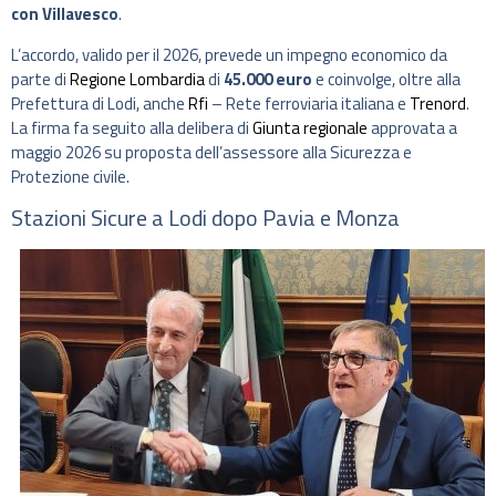
con Villavesco
.
L’accordo, valido per il 2026, prevede un impegno economico da
parte di
Regione Lombardia
di
45.000 euro
e coinvolge, oltre alla
Prefettura di Lodi, anche
Rfi
– Rete ferroviaria italiana e
Trenord
.
La firma fa seguito alla delibera di
Giunta regionale
approvata a
maggio 2026 su proposta dell’assessore alla Sicurezza e
Protezione civile.
Stazioni Sicure a Lodi dopo Pavia e Monza