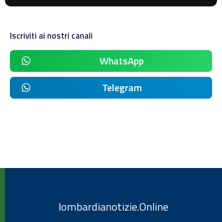
Iscriviti ai nostri canali
WhatsApp
Telegram
lombardianotizie.Online