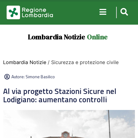
Lombardia Notizie
Online
Lombardia Notizie
/ Sicurezza e protezione civile
Autore:
Simone Basilico
Al via progetto Stazioni Sicure nel
Lodigiano: aumentano controlli