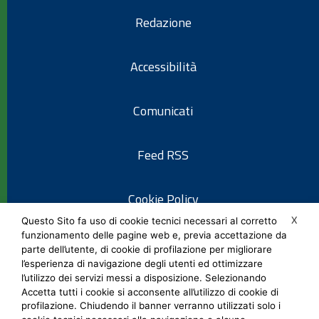
Redazione
Accessibilità
Comunicati
Feed RSS
Cookie Policy
X
Questo Sito fa uso di cookie tecnici necessari al corretto
funzionamento delle pagine web e, previa accettazione da
Informativa privacy
parte dell’utente, di cookie di profilazione per migliorare
l’esperienza di navigazione degli utenti ed ottimizzare
l’utilizzo dei servizi messi a disposizione. Selezionando
Note legali
Accetta tutti i cookie si acconsente all’utilizzo di cookie di
profilazione. Chiudendo il banner verranno utilizzati solo i