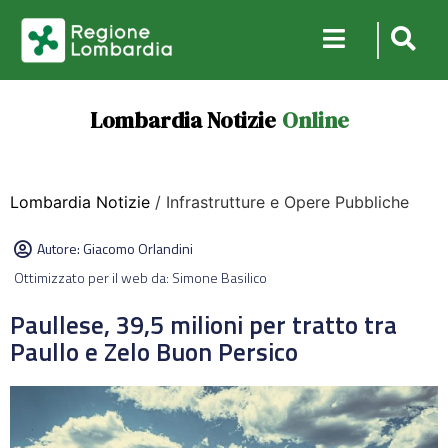
Lombardia Notizie
Online
Lombardia Notizie
/ Infrastrutture e Opere Pubbliche
Autore:
Giacomo Orlandini
Ottimizzato per il web da: Simone Basilico
Paullese, 39,5 milioni per tratto tra
Paullo e Zelo Buon Persico