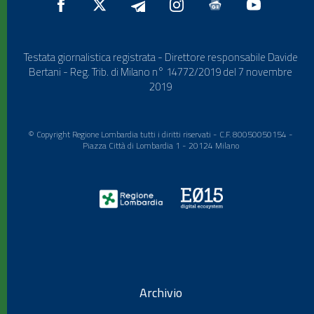
Testata giornalistica registrata - Direttore responsabile Davide
Bertani - Reg. Trib. di Milano n° 14772/2019 del 7 novembre
2019
© Copyright Regione Lombardia tutti i diritti riservati - C.F. 80050050154 -
Piazza Città di Lombardia 1 - 20124 Milano
Archivio