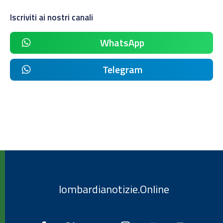
Iscriviti ai nostri canali
WhatsApp
Telegram
lombardianotizie.Online