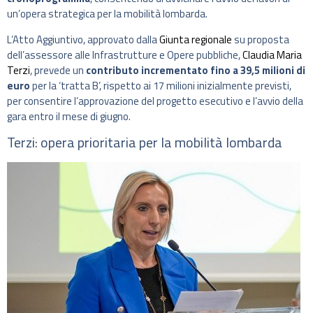
un’opera strategica per la mobilità lombarda.
L’Atto Aggiuntivo, approvato dalla
Giunta regionale
su proposta
dell’assessore alle Infrastrutture e Opere pubbliche,
Claudia Maria
Terzi
, prevede un
contributo incrementato fino a 39,5 milioni di
euro
per la ‘tratta B’, rispetto ai 17 milioni inizialmente previsti,
per consentire l’approvazione del progetto esecutivo e l’avvio della
gara entro il mese di giugno.
Terzi: opera prioritaria per la mobilità lombarda