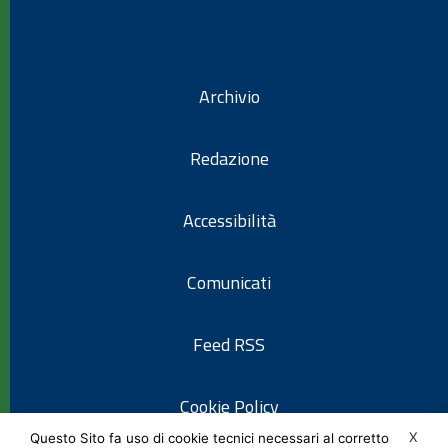
Archivio
Redazione
Accessibilità
Comunicati
Feed RSS
Cookie Policy
X
Questo Sito fa uso di cookie tecnici necessari al corretto