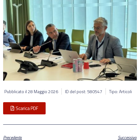
Pubblicato il
28 Maggio 2026
ID del post: 580547
Tipo: Articoli
Scarica PDF
Precedente
Successivo