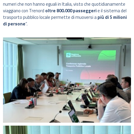
numeri che non hanno eguali in Italia, visto che quotidianamente
viaggiano con Trenord
oltre 800.000 passeggeri
e il sistema del
trasporto pubblico locale permette di muoversi a
più di 5 milioni
di persone
“.