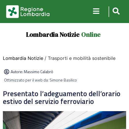
Lombardia Notizie
Online
Lombardia Notizie
/ Trasporti e mobilità sostenibile
Autore:
Massimo Calabrò
Ottimizzato per il web da: Simone Basilico
Presentato l’adeguamento dell’orario
estivo del servizio ferroviario