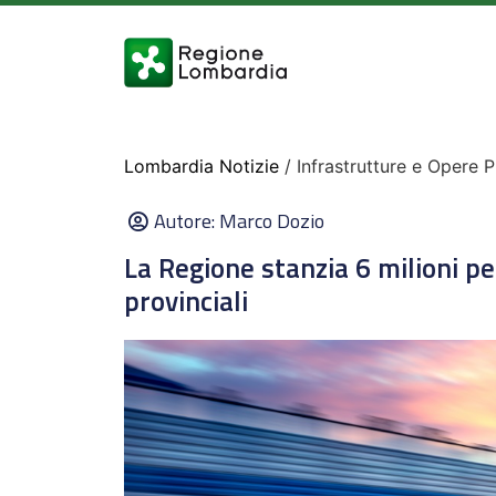
Lombardia Notizie
/ Infrastrutture e Opere 
Autore:
Marco Dozio
La Regione stanzia 6 milioni pe
provinciali