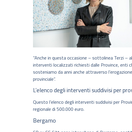
“Anche in questa occasione – sottolinea Terzi – a
interventi localizzati richiesti dalle Province, en
sosteniamo da anni anche attraverso l’erogazione di
provinciale”.
L’elenco degli interventi suddivisi per pro
Questo l’elenco degli interventi suddivisi per Prov
regionale di 500.000 euro.
Bergamo