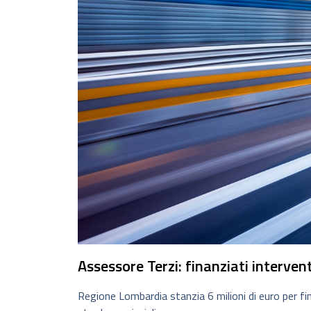
Assessore Terzi: finanziati intervent
Regione Lombardia stanzia 6 milioni di euro per f