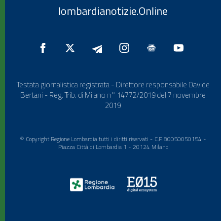
lombardianotizie.Online
Testata giornalistica registrata - Direttore responsabile Davide
Bertani - Reg. Trib. di Milano n° 14772/2019 del 7 novembre
2019
© Copyright Regione Lombardia tutti i diritti riservati - C.F. 80050050154 -
Piazza Città di Lombardia 1 - 20124 Milano