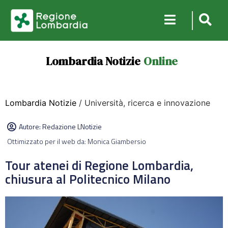
Lombardia Notizie
Online
Lombardia Notizie
/ Università, ricerca e innovazione
Autore:
Redazione LNotizie
Ottimizzato per il web da: Monica Giambersio
Tour atenei di Regione Lombardia,
chiusura al Politecnico Milano