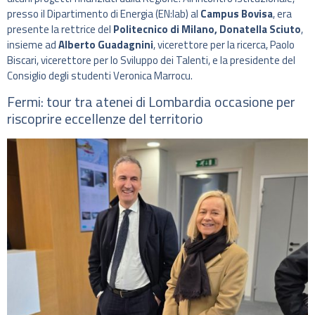
presso il Dipartimento di Energia (EN:lab) al
Campus Bovisa
, era
presente la rettrice del
Politecnico di Milano, Donatella Sciuto
,
insieme ad
Alberto Guadagnini
, vicerettore per la ricerca, Paolo
Biscari, vicerettore per lo Sviluppo dei Talenti, e la presidente del
Consiglio degli studenti Veronica Marrocu.
Fermi: tour tra atenei di Lombardia occasione per
riscoprire eccellenze del territorio