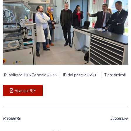
Pubblicato il
16 Gennaio 2025
ID del post: 225901
Tipo: Articoli
Scarica PDF
Precedente
Successivo