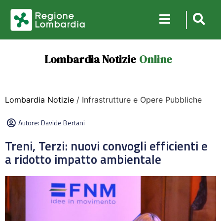
Lombardia Notizie
Online
Lombardia Notizie
/ Infrastrutture e Opere Pubbliche
Autore:
Davide Bertani
Treni, Terzi: nuovi convogli efficienti e
a ridotto impatto ambientale