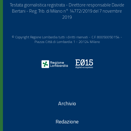
Testata giornalistica registrata - Direttore responsabile Davide
Bertani - Reg. Trib. di Milano n° 14772/2019 del 7 novembre
2019
© Copyright Regione Lombardia tutti i diritti riservati - C.F. 80050050154 -
Piazza Città di Lombardia 1 - 20124 Milano
Archivio
Redazione