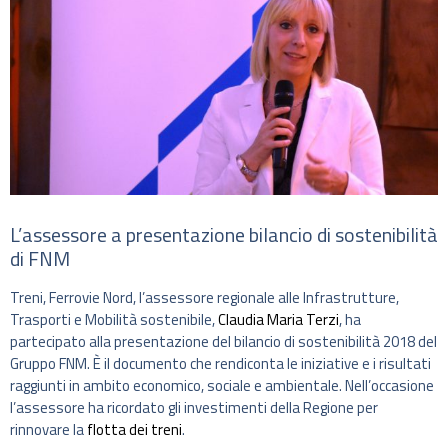
L’assessore a presentazione bilancio di sostenibilità
di FNM
Treni, Ferrovie Nord, l’assessore regionale alle Infrastrutture,
Trasporti e Mobilità sostenibile,
Claudia Maria Terzi
, ha
partecipato alla presentazione del bilancio di sostenibilità 2018 del
Gruppo FNM. È il documento che rendiconta le iniziative e i risultati
raggiunti in ambito economico, sociale e ambientale. Nell’occasione
l’assessore ha ricordato gli investimenti della Regione per
rinnovare la
flotta dei treni
.