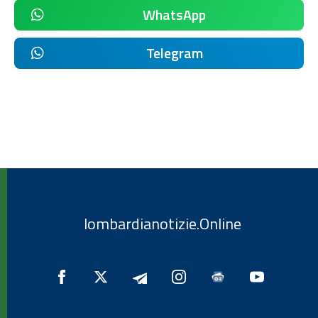
WhatsApp
Telegram
lombardianotizie.Online