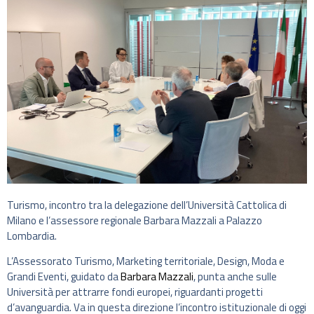
Turismo, incontro tra la delegazione dell’Università Cattolica di
Milano e l’assessore regionale Barbara Mazzali a Palazzo
Lombardia.
L’Assessorato Turismo, Marketing territoriale, Design, Moda e
Grandi Eventi, guidato da
Barbara Mazzali
, punta anche sulle
Università per attrarre fondi europei, riguardanti progetti
d’avanguardia. Va in questa direzione l’incontro istituzionale di oggi