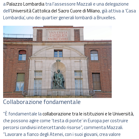
a
Palazzo Lombardia
tra l’assessore Mazzali e una delegazione
dell’
Università Cattolica del Sacro Cuore di Milano
, già attiva a ‘Casa
Lombardia’, uno dei quartier generali lombardi a Bruxelles.
Collaborazione fondamentale
“È fondamentale la
collaborazione tra le istituzioni e le Università
,
che possono agire come ‘testa di ponte’ in Europa per costruire
percorsi condivisi intercettando risorse”, commenta Mazzali.
“Lavorare a fianco degli Atenei, con i suoi giovani, crea valore