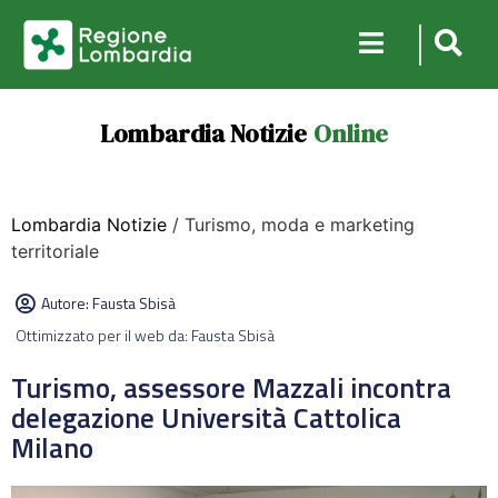
Lombardia Notizie
Online
Lombardia Notizie
/ Turismo, moda e marketing
territoriale
Autore:
Fausta Sbisà
Ottimizzato per il web da: Fausta Sbisà
Turismo, assessore Mazzali incontra
delegazione Università Cattolica
Milano