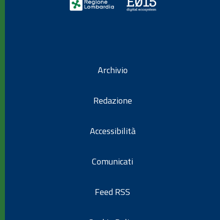
Archivio
Redazione
Accessibilità
Comunicati
Feed RSS