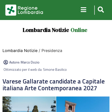
Lombardia Notizie
Online
Lombardia Notizie
/ Presidenza
Autore:
Marco Dozio
Ottimizzato per il web da: Simone Basilico
Varese Gallarate candidate a Capitale
italiana Arte Contemporanea 2027