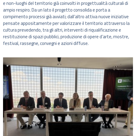
e non-luoghi del territorio già coinvolti in progettualità culturali di
ampio respiro. Da un lato il progetto consolida e porta a
compimento processi già avviati; dall’altro attiva nuove iniziative
pensate appositamente per valorizzare il territorio attraverso la
cultura prevedendo, tra gli altri, interventi di riqualificazione e
restituzione di spazi pubblici, produzione di opere d’arte, mostre,
festival, rassegne, convegni e azioni diffuse.