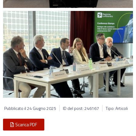
Pubblicato il
24 Giugno 2025
ID del post: 246167
Tipo: Articoli
Scarica PDF