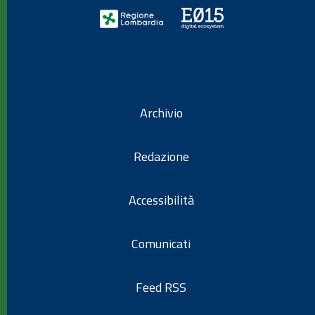
Archivio
Redazione
Accessibilità
Comunicati
Feed RSS