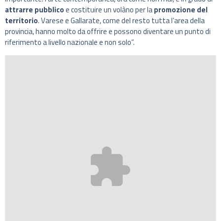
attrarre pubblico
e costituire un volàno per la
promozione del
territorio
. Varese e Gallarate, come del resto tutta l’area della
provincia, hanno molto da offrire e possono diventare un punto di
riferimento a livello nazionale e non solo”.