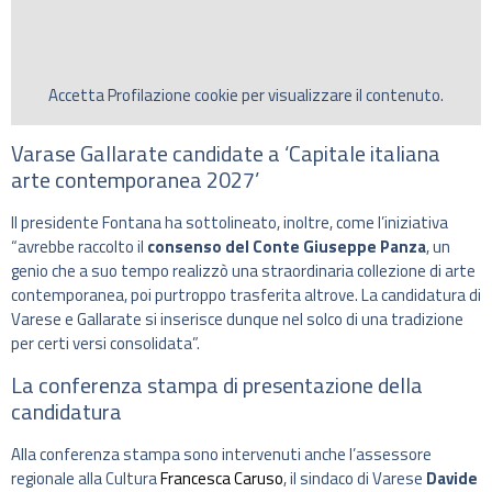
Accetta
Profilazione
cookie per visualizzare il contenuto.
Varase Gallarate candidate a ‘Capitale italiana
arte contemporanea 2027’
Il presidente Fontana ha sottolineato, inoltre, come l’iniziativa
“avrebbe raccolto il
consenso del Conte Giuseppe Panza
, un
genio che a suo tempo realizzò una straordinaria collezione di arte
contemporanea, poi purtroppo trasferita altrove. La candidatura di
Varese e Gallarate si inserisce dunque nel solco di una tradizione
per certi versi consolidata”.
La conferenza stampa di presentazione della
candidatura
Alla conferenza stampa sono intervenuti anche l’assessore
regionale alla Cultura
Francesca Caruso
, il sindaco di Varese
Davide