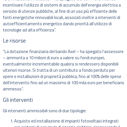
incentivare l’utilizzo di sistemi di accumulo dell’energia elettrica a
servizio di utenze pubbliche, al fine di un uso più efficiente delle
fonti energetiche rinnovabili locali, associati inoltre a interventi di
autoefficientamento energetico dando priorità all’utilizzo di
tecnologie ad alta efficienza”.
Le risorse
“La dotazione finanziaria del bando Axel – ha spiegato l’assessore
– ammonta a 10 milioni di euro a valere su fondi europei,
eventualmente incrementabile qualora si rendessero disponibili
ulteriori risorse. Si tratta di un contributo a fondo perduto per
opere e installazioni di proprietà pubblica, fino al 100% delle spese
dell’intervento fino ad un massimo di 100 mila euro per beneficiario
ammesso”.
Gli interventi
Gli interventi ammissibili sono di due tipologie:
Acquisto ed installazione di impianti fotovoltaici integrati