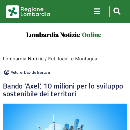
Lombardia Notizie
Online
Lombardia Notizie
/ Enti locali e Montagna
Autore:
Davide Bertani
Bando ‘Axel’, 10 milioni per lo sviluppo
sostenibile dei territori