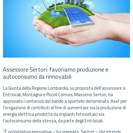
Assessore Sertori: favoriamo produzione e
autoconsumo da rinnovabili
La Giunta della Regione Lombardia, su proposta dell’assessore a
Enti locali, Montagna e Piccoli Comuni, Massimo Sertori, ha
approvato i contenuti del bando a sportello denominato ‘Axel’ per
l’erogazione di contributi al fine di aumentare sia la produzione di
energia elettrica prodotta da impianti fotovoltaici sia
l’autoconsumo della stessa, da parte degli Enti locali.
“É un’iniziativa innovativa – ha spiegato Sertori – che intende