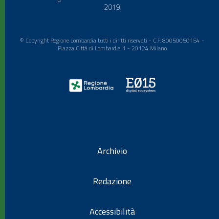
2019
© Copyright Regione Lombardia tutti i diritti riservati - C.F. 80050050154 -
Piazza Città di Lombardia 1 - 20124 Milano
Archivio
Redazione
Accessibilità