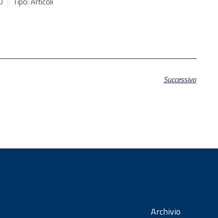
0
Tipo: Articoli
Successivo
Archivio