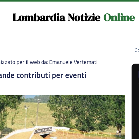
Lombardia Notizie
Online
Co
izzato per il web da: Emanuele Vertemati
ande contributi per eventi