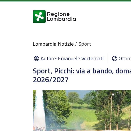
Lombardia Notizie
/ Sport
Autore:
Emanuele Vertemati
Ottim
Sport, Picchi: via a bando, dom
2026/2027