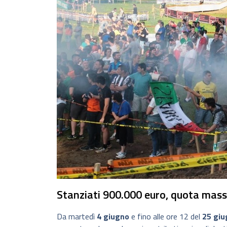
Stanziati 900.000 euro, quota mas
Da martedì
4 giugno
e fino alle ore 12 del
25 giu