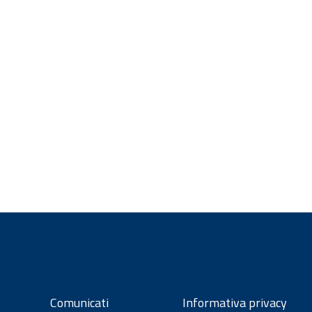
Comunicati
Informativa privacy