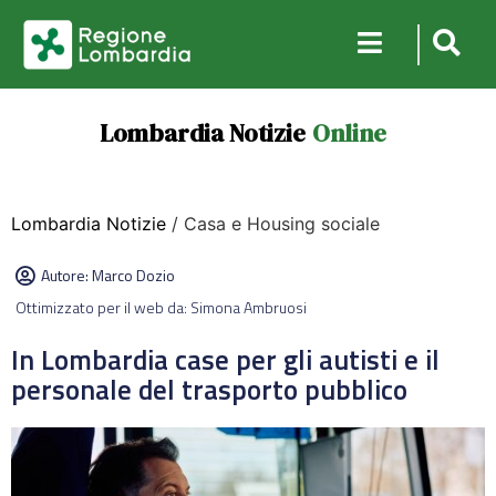
Lombardia Notizie
Online
Lombardia Notizie
/ Casa e Housing sociale
Autore:
Marco Dozio
Ottimizzato per il web da: Simona Ambruosi
In Lombardia case per gli autisti e il
personale del trasporto pubblico