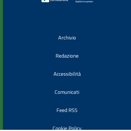
Archivio
Redazione
Accessibilità
Comunicati
Feed RSS
Cookie Policy