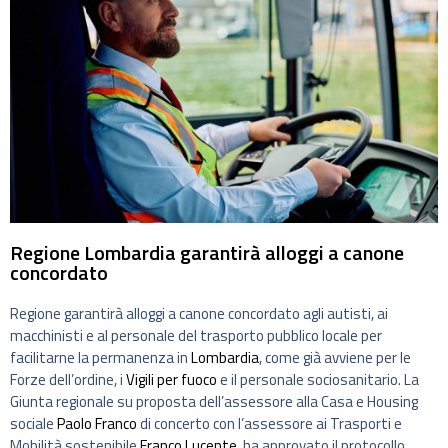
Regione Lombardia garantirà alloggi a canone
concordato
Regione garantirà alloggi a canone concordato agli autisti, ai
macchinisti e al personale del trasporto pubblico locale per
facilitarne la permanenza in
Lombardia
, come già avviene per le
Forze dell’ordine, i
Vigili per fuoco
e il personale sociosanitario. La
Giunta regionale su proposta dell’assessore alla Casa e Housing
sociale
Paolo Franco
di concerto con l’assessore ai Trasporti e
Mobilità sostenibile
Franco Lucente
, ha approvato il protocollo