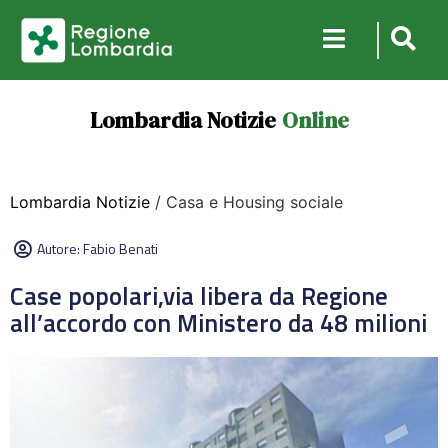
Lombardia Notizie
Online
Lombardia Notizie
/ Casa e Housing sociale
Autore:
Fabio Benati
Case popolari,via libera da Regione
all’accordo con Ministero da 48 milioni