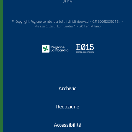
2019
© Copyright Regione Lombardia tutti i diritti riservati - C.F. 80050050154 -
Piazza Città di Lombardia 1 - 20124 Milano
Archivio
Redazione
Accessibilità