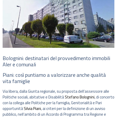
Bolognini: destinatari del provvedimento immobili
Aler e comunali
Piani: così puntiamo a valorizzare anche qualità
vita famiglie
Via libera, dalla Giunta regionale, su proposta dell’assessore alle
Politiche sociali, abitative e Disabilità
Stefano Bolognini
, di concerto
con la collega alle Politiche per la famiglia, Genitorialità e Pari
opportunità
Silvia Piani
, ai criteri per la definizione di un avviso
pubblico, nell’ambito di un Accordo di Programma tra Regione e