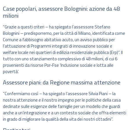
Case popolari, assessore Bolognini: azione da 48
milioni
“Grazie a questi criteri – ha spiegato l’assessore Stefano
Bolognini – predisporremo, per la città di Milano, identificata come
Comune a fabbisogno abitativo acuto, un avviso pubblico per
l’attuazione di Programmi integrati di innovazione sociale e
welfare locale nei quartieri di edilizia residenziale pubblica (Erp)”. Il
tutto con uno stanziamento complessivo di 48 milioni, di cui 6
provenienti da risorse Por-Fse ‘Inclusione sociale e lotta alle
povertà’.
Assessore piani: da Regione massima attenzione
“Confermiamo così – ha spiegato l’assessore Silvia Piani – la
nostra attenzione e il nostro impegno per le politiche della casa
declinate sulle esigenze delle famiglie per un modello che guardi
anche a un’integrazione e a un contesto sociale che offra elementi
in grado di migliorare la qualità della vita dei nostri cittadini”.