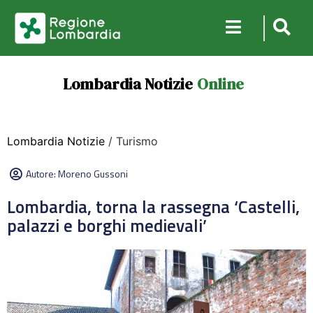
Lombardia Notizie
Online
Lombardia Notizie
/ Turismo
Autore:
Moreno Gussoni
Lombardia, torna la rassegna ‘Castelli,
palazzi e borghi medievali’