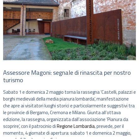
Assessore Magoni: segnale di rinascita per nostro
turismo
Sabato 1 e domenica 2 maggio torna la rassegna ‘Castelli, palazzi e
borghi medievali della media pianura lombarda’, manifestazione
che apre ai visitatori luoghi storici e particolarmente suggestivi tra
le provincie di Bergamo, Cremona e Milano. Giunta all’ottava
edizione, la rassegna, organizzata dall’associazione ‘Pianura da
scoprire’, con il patrocinio di
Regione Lombardia
, prevede, per il
momento, 4 giornate di apertura: sabato 1 e domenica 2 maggio,