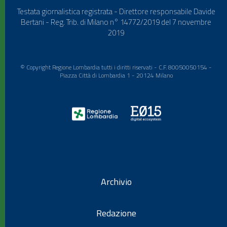
Testata giornalistica registrata - Direttore responsabile Davide
Bertani - Reg. Trib. di Milano n° 14772/2019 del 7 novembre
2019
© Copyright Regione Lombardia tutti i diritti riservati - C.F. 80050050154 -
Piazza Città di Lombardia 1 - 20124 Milano
Archivio
Redazione