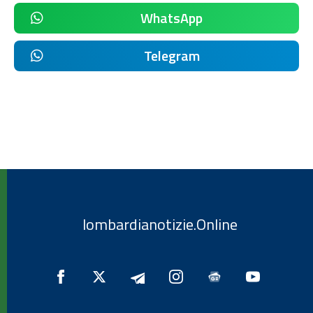
WhatsApp
Telegram
lombardianotizie.Online