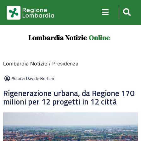
Lombardia Notizie
Online
Lombardia Notizie
/ Presidenza
Autore:
Davide Bertani
Rigenerazione urbana, da Regione 170
milioni per 12 progetti in 12 città