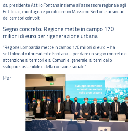
dal presidente Attilio Fontana insieme all’assessore regionale agli
Enti locali, montagna e piccoli comuni Massimo Sertori e ai sindaci
dei territori coinvolti.
Segno concreto: Regione mette in campo 170
milioni di euro per rigenerazione urbana
“Regione Lombardia mette in campo 170 milioni di euro – ha
sottolineato il presidente Fontana – per dare un segno concreto di
attenzione ai territori e ai Comuni e, generale, ai temi dello
sviluppo sostenibile e della coesione sociale”.
Per