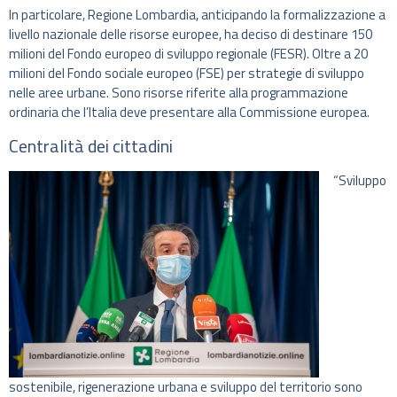
In particolare, Regione Lombardia, anticipando la formalizzazione a
livello nazionale delle risorse europee, ha deciso di destinare 150
milioni del Fondo europeo di sviluppo regionale (FESR). Oltre a 20
milioni del Fondo sociale europeo (FSE) per strategie di sviluppo
nelle aree urbane. Sono risorse riferite alla programmazione
ordinaria che l’Italia deve presentare alla Commissione europea.
Centralità dei cittadini
“Sviluppo
sostenibile, rigenerazione urbana e sviluppo del territorio sono