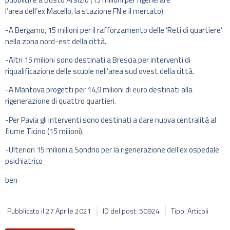
l’area dell’ex Macello, la stazione FN e il mercato).
-A Bergamo, 15 milioni per il rafforzamento delle ‘Reti di quartiere’
nella zona nord-est della città.
-Altri 15 milioni sono destinati a Brescia per interventi di
riqualificazione delle scuole nell’area sud ovest della città.
-A Mantova progetti per 14,9 milioni di euro destinati alla
rigenerazione di quattro quartieri.
-Per Pavia gli interventi sono destinati a dare nuova centralità al
fiume Ticino (15 milioni).
-Ulteriori 15 milioni a Sondrio per la rigenerazione dell’ex ospedale
psichiatrico
ben
Pubblicato il
27 Aprile 2021
ID del post: 50924
Tipo: Articoli