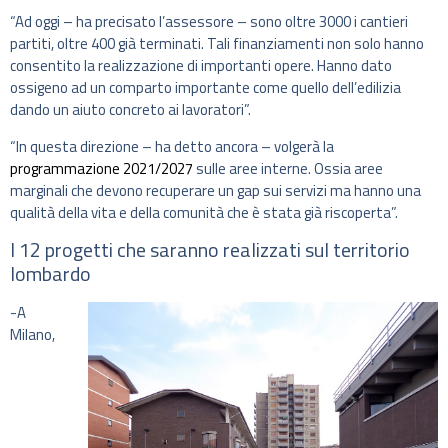
“Ad oggi – ha precisato l’assessore – sono oltre 3000 i cantieri
partiti, oltre 400 già terminati. Tali finanziamenti non solo hanno
consentito la realizzazione di importanti opere. Hanno dato
ossigeno ad un comparto importante come quello dell’edilizia
dando un aiuto concreto ai lavoratori”.
“In questa direzione – ha detto ancora – volgerà la
programmazione 2021/2027
sulle aree interne. Ossia aree
marginali che devono recuperare un gap sui servizi ma hanno una
qualità della vita e della comunità che è stata già riscoperta”.
I 12 progetti che saranno realizzati sul territorio
lombardo
-A
Milano,