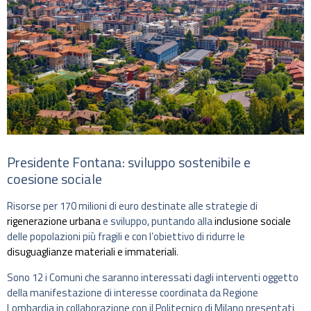
Presidente Fontana: sviluppo sostenibile e
coesione sociale
Risorse per 170 milioni di euro destinate alle strategie di
rigenerazione urbana
e sviluppo, puntando alla
inclusione sociale
delle popolazioni più fragili e con l’obiettivo di ridurre le
disuguaglianze materiali e immateriali
.
Sono 12 i Comuni che saranno interessati dagli interventi oggetto
della manifestazione di interesse coordinata da Regione
Lombardia in collaborazione con il Politecnico di Milano presentati