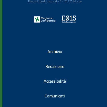
Piazza Città di Lombardia 1 - 20124 Milano
Archivio
Redazione
Accessibilità
Comunicati