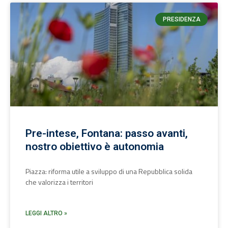
PRESIDENZA
Pre-intese, Fontana: passo avanti,
nostro obiettivo è autonomia
Piazza: riforma utile a sviluppo di una Repubblica solida
che valorizza i territori
LEGGI ALTRO »