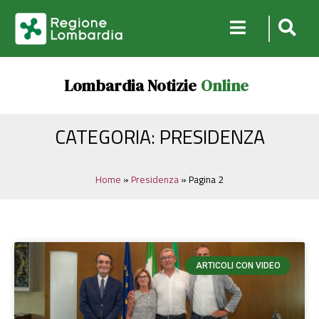
Lombardia Notizie
Online
CATEGORIA: PRESIDENZA
Home
»
Presidenza
»
Pagina 2
ARTICOLI CON VIDEO