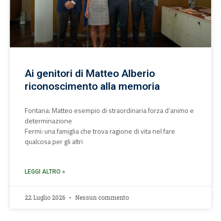
Ai genitori di Matteo Alberio
riconoscimento alla memoria
Fontana: Matteo esempio di straordinaria forza d’animo e
determinazione
Fermi: una famiglia che trova ragione di vita nel fare
qualcosa per gli altri
LEGGI ALTRO »
22 Luglio 2026
Nessun commento