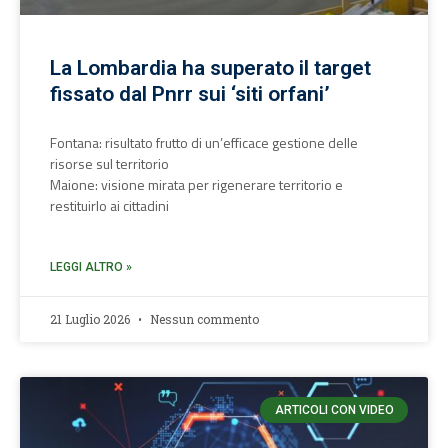
La Lombardia ha superato il target
fissato dal Pnrr sui ‘siti orfani’
Fontana: risultato frutto di un’efficace gestione delle
risorse sul territorio
Maione: visione mirata per rigenerare territorio e
restituirlo ai cittadini
LEGGI ALTRO »
21 Luglio 2026
Nessun commento
ARTICOLI CON VIDEO