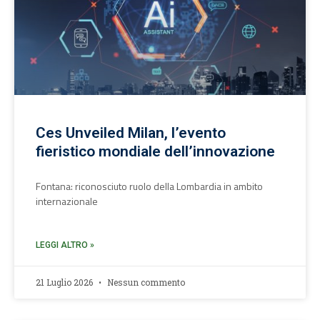
Ces Unveiled Milan, l’evento
fieristico mondiale dell’innovazione
Fontana: riconosciuto ruolo della Lombardia in ambito
internazionale
LEGGI ALTRO »
21 Luglio 2026
Nessun commento