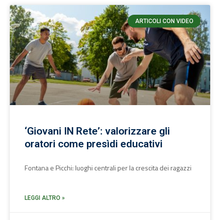
ARTICOLI CON VIDEO
‘Giovani IN Rete’: valorizzare gli
oratori come presìdi educativi
Fontana e Picchi: luoghi centrali per la crescita dei ragazzi
LEGGI ALTRO »