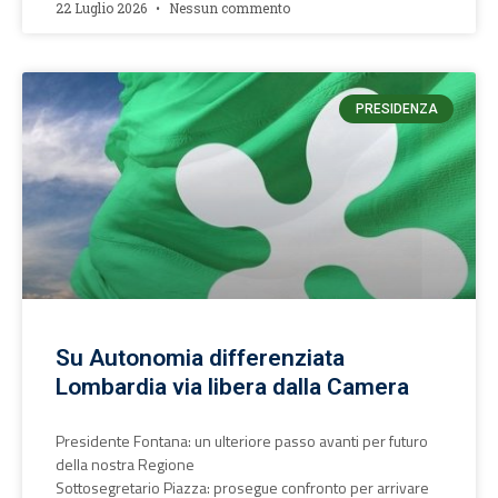
22 Luglio 2026
Nessun commento
PRESIDENZA
Su Autonomia differenziata
Lombardia via libera dalla Camera
Presidente Fontana: un ulteriore passo avanti per futuro
della nostra Regione
Sottosegretario Piazza: prosegue confronto per arrivare