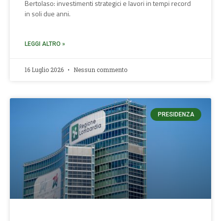
Bertolaso: investimenti strategici e lavori in tempi record
in soli due anni.
LEGGI ALTRO »
16 Luglio 2026
Nessun commento
PRESIDENZA