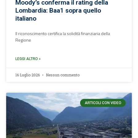
Moody’s conferma il rating della
Lombardia: Baa1 sopra quello
italiano
Il riconoscimento certifica la solidità finanziaria della
Regione
LEGGI ALTRO »
16 Luglio 2026
Nessun commento
ARTICOLI CON VIDEO