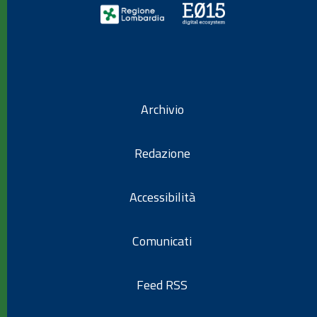
Archivio
Redazione
Accessibilità
Comunicati
Feed RSS