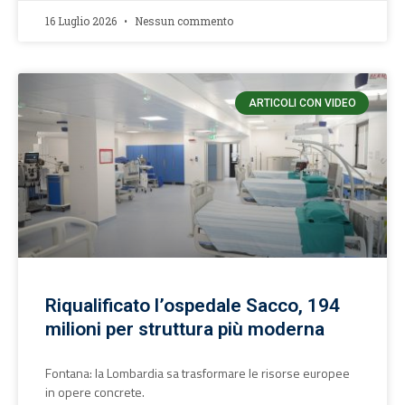
16 Luglio 2026
Nessun commento
ARTICOLI CON VIDEO
Riqualificato l’ospedale Sacco, 194
milioni per struttura più moderna
Fontana: la Lombardia sa trasformare le risorse europee
in opere concrete.