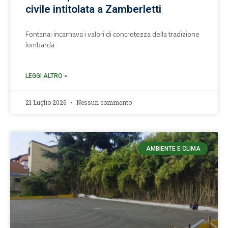
civile intitolata a Zamberletti
Fontana: incarnava i valori di concretezza della tradizione
lombarda
LEGGI ALTRO »
21 Luglio 2026
Nessun commento
AMBIENTE E CLIMA