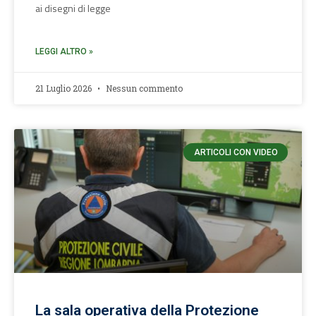
ai disegni di legge
LEGGI ALTRO »
21 Luglio 2026
Nessun commento
ARTICOLI CON VIDEO
La sala operativa della Protezione