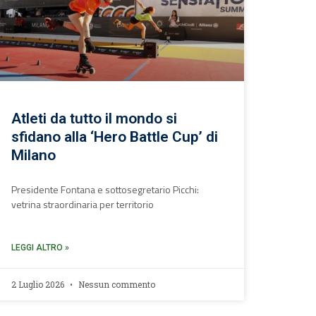
Atleti da tutto il mondo si
sfidano alla ‘Hero Battle Cup’ di
Milano
Presidente Fontana e sottosegretario Picchi:
vetrina straordinaria per territorio
LEGGI ALTRO »
2 Luglio 2026
Nessun commento