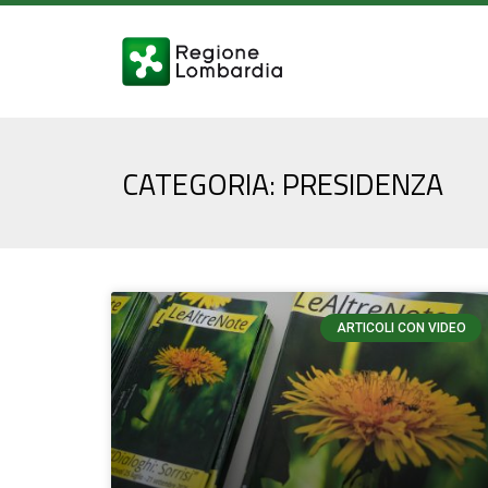
CATEGORIA: PRESIDENZA
ARTICOLI CON VIDEO