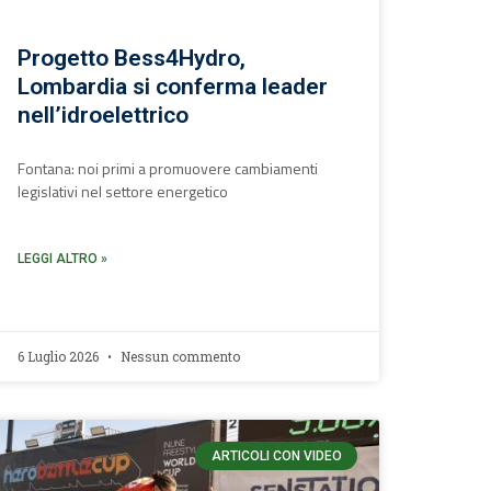
Progetto Bess4Hydro,
Lombardia si conferma leader
nell’idroelettrico
Fontana: noi primi a promuovere cambiamenti
legislativi nel settore energetico
LEGGI ALTRO »
6 Luglio 2026
Nessun commento
ARTICOLI CON VIDEO