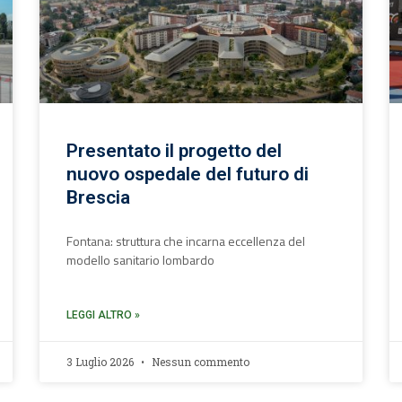
Presentato il progetto del
nuovo ospedale del futuro di
Brescia
Fontana: struttura che incarna eccellenza del
modello sanitario lombardo
LEGGI ALTRO »
3 Luglio 2026
Nessun commento