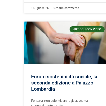
1 Luglio 2026
Nessun commento
ARTICOLI CON VIDEO
Forum sostenibilità sociale, la
seconda edizione a Palazzo
Lombardia
Fontana: non solo misure legislative, ma
coinvolgimento diretto