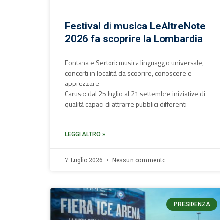
Festival di musica LeAltreNote
2026 fa scoprire la Lombardia
Fontana e Sertori: musica linguaggio universale,
concerti in località da scoprire, conoscere e
apprezzare
Caruso: dal 25 luglio al 21 settembre iniziative di
qualità capaci di attrarre pubblici differenti
LEGGI ALTRO »
7 Luglio 2026
Nessun commento
PRESIDENZA