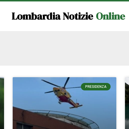
Lombardia Notizie
Online
PRESIDENZA