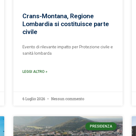
Crans-Montana, Regione
Lombardia si costituisce parte
civile
Evento di rilevante impatto per Protezione civile e
sanità lombarda
LEGGI ALTRO »
6 Luglio 2026
Nessun commento
PRESIDENZA