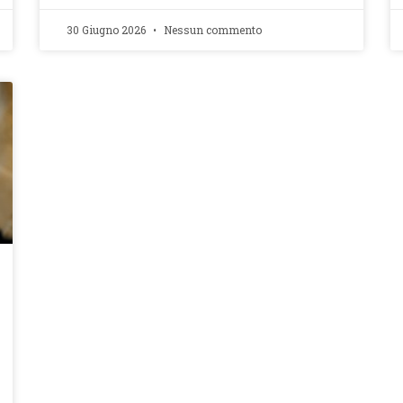
30 Giugno 2026
Nessun commento