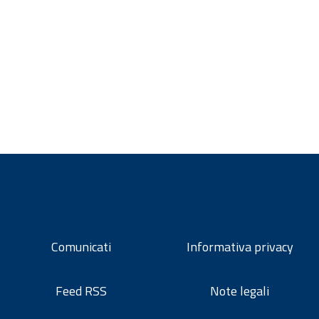
Comunicati
Informativa privacy
Feed RSS
Note legali