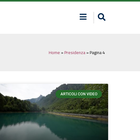
Home
»
Presidenza
»
Pagina 4
ARTICOLI CON VIDEO