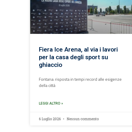
Fiera Ice Arena, al via i lavori
per la casa degli sport su
ghiaccio
Fontana: risposta in tempi record alle esigenze
della città
LEGGI ALTRO »
6 Luglio 2026
Nessun commento