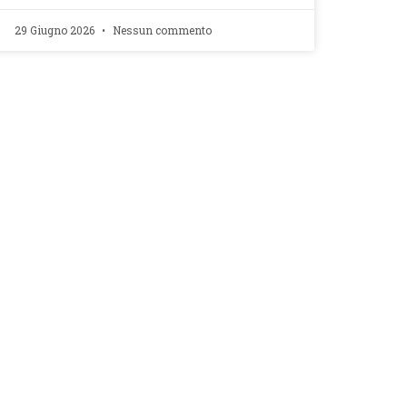
29 Giugno 2026
Nessun commento