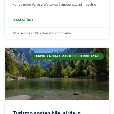
Fondazione Varese Welcome è impegnata ad investire
LEGGI ALTRO »
15 Dicembre 2025
Nessun commento
TURISMO, MODA E MARKETING TERRITORIALE
Turismo sostenibile, al via in