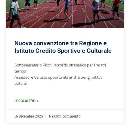
Nuova convenzione tra Regione e
Istituto Credito Sportivo e Culturale
Sottosegretario Picchi: accordo strategico per i nostri
territori
Assessore Caruso: opportunità anche per gli istituti
culturali
LEGGI ALTRO »
16 Dicembre 2025
Nessun commento