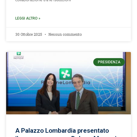
LEGGI ALTRO »
30 Ottobre 2025
Nessun commento
PRESIDENZA
A Palazzo Lombardia presentato