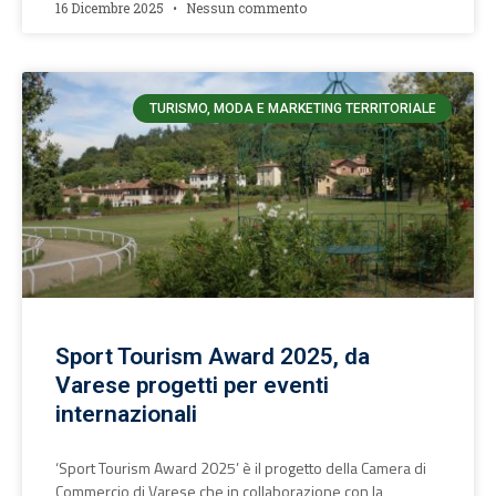
16 Dicembre 2025
Nessun commento
TURISMO, MODA E MARKETING TERRITORIALE
Sport Tourism Award 2025, da
Varese progetti per eventi
internazionali
‘Sport Tourism Award 2025’ è il progetto della Camera di
Commercio di Varese che in collaborazione con la