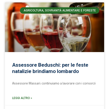
AGRICOLTURA, SOVRANITÀ ALIMENTARE E FORESTE
Assessore Beduschi: per le feste
natalizie brindiamo lombardo
Assessore Massari: continuiamo a lavorare con i consorzi
LEGGI ALTRO »