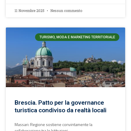
11 Novembre 2025
Nessun commento
TURISMO, MODA E MARKETING TERRITORIALE
Brescia. Patto per la governance
turistica condiviso da realtà locali
Massari: Regione sostiene convintamente la
collaborazione tra le Istituzioni