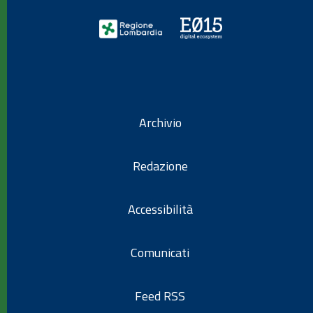
Archivio
Redazione
Accessibilità
Comunicati
Feed RSS