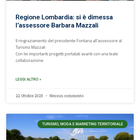
Regione Lombardia: si è dimessa
l’assessore Barbara Mazzali
Il ringraziamento del presidente Fontana all’assessore al
Turismo Mazzali
Con lei importanti progetti portatati avanti con una leale
collaborazione
LEGGI ALTRO »
22 Ottobre 2025
Nessun commento
TURISMO, MODA E MARKETING TERRITORIALE