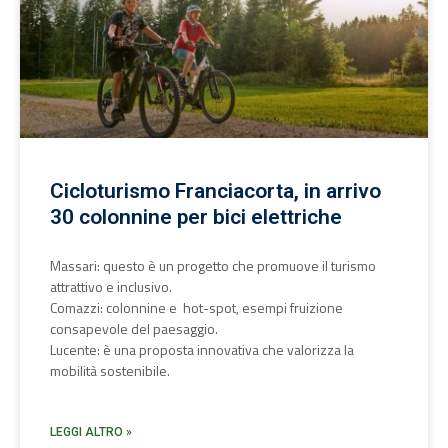
Cicloturismo Franciacorta, in arrivo
30 colonnine per bici elettriche
Massari: questo è un progetto che promuove il turismo
attrattivo e inclusivo.
Comazzi: colonnine e hot-spot, esempi fruizione
consapevole del paesaggio.
Lucente: è una proposta innovativa che valorizza la
mobilità sostenibile.
LEGGI ALTRO »