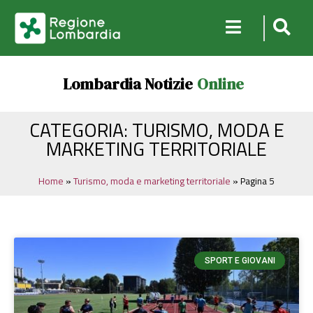
Lombardia Notizie
Online
CATEGORIA: TURISMO, MODA E
MARKETING TERRITORIALE
Home
»
Turismo, moda e marketing territoriale
»
Pagina 5
SPORT E GIOVANI