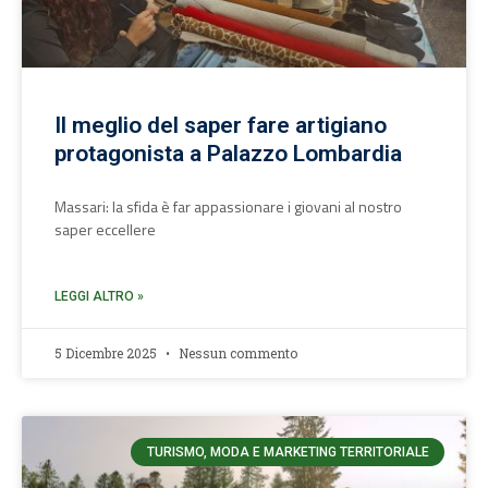
Il meglio del saper fare artigiano
protagonista a Palazzo Lombardia
Massari: la sfida è far appassionare i giovani al nostro
saper eccellere
LEGGI ALTRO »
5 Dicembre 2025
Nessun commento
TURISMO, MODA E MARKETING TERRITORIALE