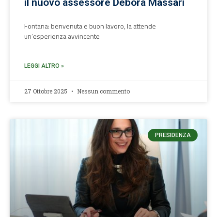
il nuovo assessore Debora Massari
Fontana: benvenuta e buon lavoro, la attende
un’esperienza avvincente
LEGGI ALTRO »
27 Ottobre 2025
Nessun commento
PRESIDENZA