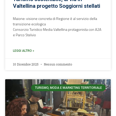
Valtellina progetto Soggiorni stellati
Maione: visione concreta di Regione è al servizio della
transizione ecologica
Consorzio Turistico Media Valtellina protagonista con A2A
e Parco Stelvio
LEGGI ALTRO »
10 Dicembre 2025
Nessun commento
TURISMO, MODA E MARKETING TERRITORIALE