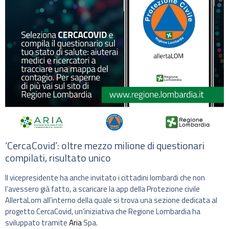
‘CercaCovid’: oltre mezzo milione di questionari
compilati, risultato unico
Il vicepresidente ha anche invitato i cittadini lombardi che non
l’avessero già fatto, a scaricare la app della Protezione civile
AllertaLom all’interno della quale si trova una sezione dedicata al
progetto CercaCovid, un’iniziativa che Regione Lombardia ha
sviluppato tramite
Aria
Spa.