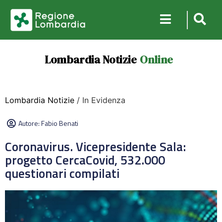
Lombardia Notizie
Online
Lombardia Notizie
/ In Evidenza
Autore:
Fabio Benati
Coronavirus. Vicepresidente Sala:
progetto CercaCovid, 532.000
questionari compilati