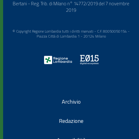
Bertani - Reg. Trib. di Milano n° 14772/2019 del 7 novembre
2019
© Copyright Regione Lombardia tutti i diritti riservati - C.F. 80050050154 -
Piazza Città di Lombardia 1 - 20124 Milano
Archivio
Redazione