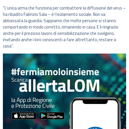
“L’unica arma che funziona per combattere la diffusione del virus –
ha ribadito Fabrizio Sala – è l’isolamento sociale. Non va
abbassata la guardia. Sappiamo che molte persone si stanno
comportando in modo corretto, rimanendo in casa. E li ringrazio
anche per il prezioso lavoro di sensibilizzazione che svolgono,
invitando anche i loro conoscenti a fare altrettanto, restare a
casa”.