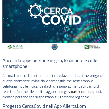
Ancora troppe persone in giro, lo dicono le celle
smartphone
Ancora troppi cittadini lombardi in circolazione. I dati che vengono
quotidianamente inviati dalle compagnie che gestiscono la
telefonia mobile indicano infatti che sono aumentati i cambi di
celle telefoniche alle quali si agganciano gli
smartphone
e, quindi,
rilevano persone che si spostano sul territorio regionale.
Progetto CercaCovid nell’App AllertaLom