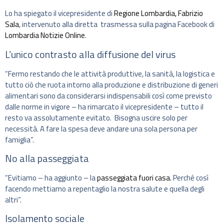
Lo ha spiegato il vicepresidente di
Regione Lombardia,
Fabrizio
Sala
, intervenuto alla diretta trasmessa sulla pagina Facebook di
Lombardia Notizie Online
.
L’unico contrasto alla diffusione del virus
“Fermo restando che le attività produttive, la sanità, la logistica e
tutto ciò che ruota intorno alla produzione e distribuzione di generi
alimentari sono da considerarsi indispensabili così come previsto
dalle norme in vigore – ha rimarcato il vicepresidente – tutto il
resto va assolutamente evitato. Bisogna uscire solo per
necessità. A fare la spesa deve andare una sola persona per
famiglia”.
No alla passeggiata
“Evitiamo – ha aggiunto – la
passeggiata fuori casa.
Perché così
facendo mettiamo a repentaglio la nostra salute e quella degli
altri”.
Isolamento sociale