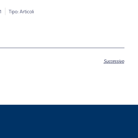
1
Tipo: Articoli
Successivo