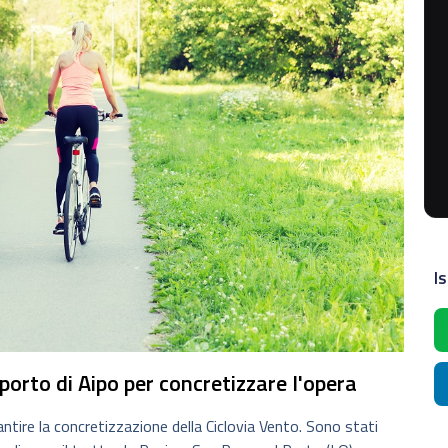
Is
porto di Aipo per concretizzare l'opera
tire la concretizzazione della Ciclovia Vento. Sono stati