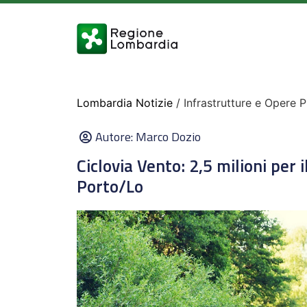
Lombardia Notizie
/ Infrastrutture e Opere 
Autore:
Marco Dozio
Ciclovia Vento: 2,5 milioni per 
Porto/Lo