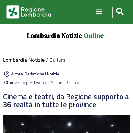
Lombardia Notizie
Online
Lombardia Notizie
/ Cultura
Autore:
Redazione LNotizie
Ottimizzato per il web da: Simone Basilico
Cinema e teatri, da Regione supporto a
36 realtà in tutte le province