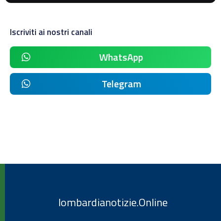
Iscriviti ai nostri canali
WhatsApp
Telegram
lombardianotizie.Online