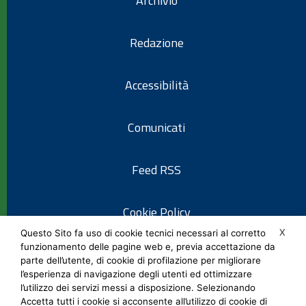
Archivio
Redazione
Accessibilità
Comunicati
Feed RSS
Cookie Policy
X
Questo Sito fa uso di cookie tecnici necessari al corretto
funzionamento delle pagine web e, previa accettazione da
Informativa privacy
parte dell’utente, di cookie di profilazione per migliorare
l’esperienza di navigazione degli utenti ed ottimizzare
l’utilizzo dei servizi messi a disposizione. Selezionando
Note legali
Accetta tutti i cookie si acconsente all’utilizzo di cookie di