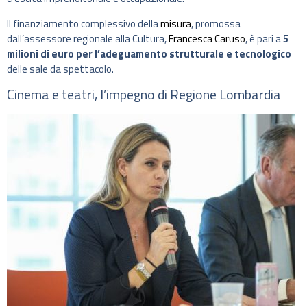
Il finanziamento complessivo della
misura
, promossa
dall’assessore regionale alla Cultura,
Francesca Caruso
, è pari a
5
milioni di euro
per l’adeguamento strutturale e tecnologico
delle sale da spettacolo.
Cinema e teatri, l’impegno di Regione Lombardia