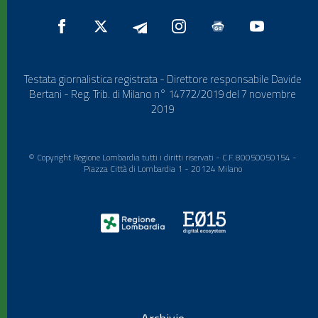
Testata giornalistica registrata - Direttore responsabile Davide
Bertani - Reg. Trib. di Milano n° 14772/2019 del 7 novembre
2019
© Copyright Regione Lombardia tutti i diritti riservati - C.F. 80050050154 -
Piazza Città di Lombardia 1 - 20124 Milano