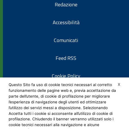
Redazione
Accessibilità
Comunicati
Feed RSS
Cookie Policy
X
Questo Sito fa uso di cookie tecnici necessari al corretto
funzionamento delle pagine web e, previa accettazione da
Informativa privacy
parte dell’utente, di cookie di profilazione per migliorare
l’esperienza di navigazione degli utenti ed ottimizzare
l’utilizzo dei servizi messi a disposizione. Selezionando
Note legali
Accetta tutti i cookie si acconsente all’utilizzo di cookie di
profilazione. Chiudendo il banner verranno utilizzati solo i
cookie tecnici necessari alla navigazione e alcune