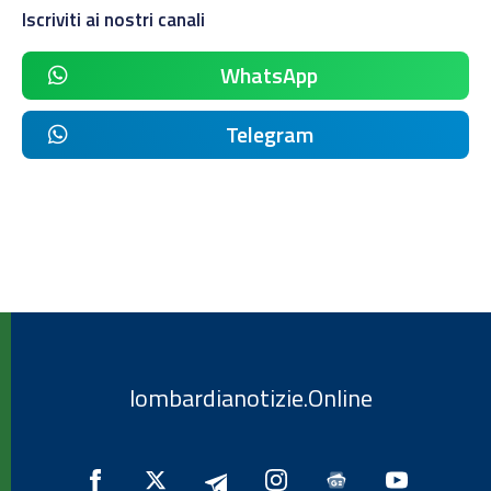
Iscriviti ai nostri canali
WhatsApp
Telegram
lombardianotizie.Online