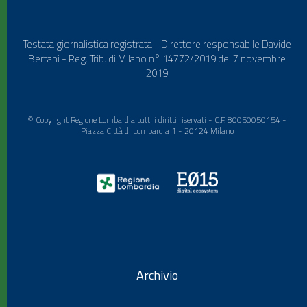
Testata giornalistica registrata - Direttore responsabile Davide
Bertani - Reg. Trib. di Milano n° 14772/2019 del 7 novembre
2019
© Copyright Regione Lombardia tutti i diritti riservati - C.F. 80050050154 -
Piazza Città di Lombardia 1 - 20124 Milano
Archivio