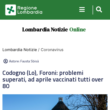
Lombardia Notizie
Online
Lombardia Notizie
/ Coronavirus
Autore:
Fausta Sbisà
Codogno (Lo), Foroni: problemi
superati, ad aprile vaccinati tutti over
80