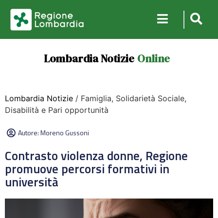
Lombardia Notizie
Online
Lombardia Notizie
/ Famiglia, Solidarietà Sociale,
Disabilità e Pari opportunità
Autore:
Moreno Gussoni
Contrasto violenza donne, Regione
promuove percorsi formativi in
università