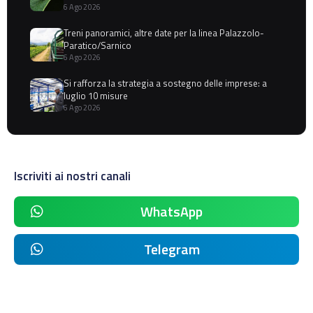
6 Ago 2026
Treni panoramici, altre date per la linea Palazzolo-
Paratico/Sarnico
6 Ago 2026
Si rafforza la strategia a sostegno delle imprese: a
luglio 10 misure
6 Ago 2026
Iscriviti ai nostri canali
WhatsApp
Telegram