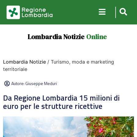
Lombardia Notizie
Online
Lombardia Notizie
/ Turismo, moda e marketing
territoriale
Autore:
Giuseppe Meduri
Da Regione Lombardia 15 milioni di
euro per le strutture ricettive