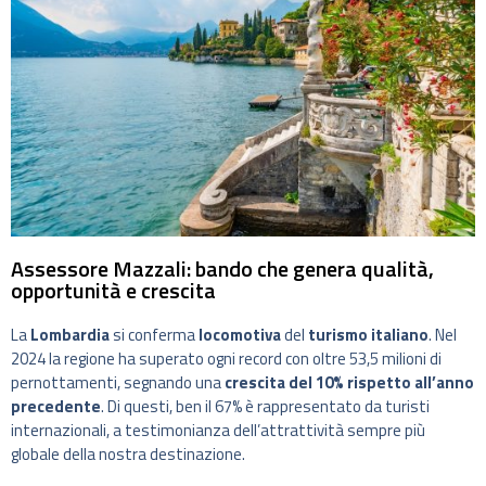
Assessore Mazzali: bando che genera qualità,
opportunità e crescita
La
Lombardia
si conferma
locomotiva
del
turismo italiano
. Nel
2024 la regione ha superato ogni record con oltre 53,5 milioni di
pernottamenti, segnando una
crescita del 10% rispetto all’anno
precedente
. Di questi, ben il 67% è rappresentato da turisti
internazionali, a testimonianza dell’attrattività sempre più
globale della nostra destinazione.