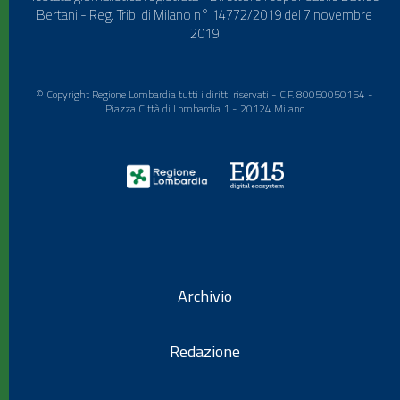
Bertani - Reg. Trib. di Milano n° 14772/2019 del 7 novembre
2019
© Copyright Regione Lombardia tutti i diritti riservati - C.F. 80050050154 -
Piazza Città di Lombardia 1 - 20124 Milano
Archivio
Redazione