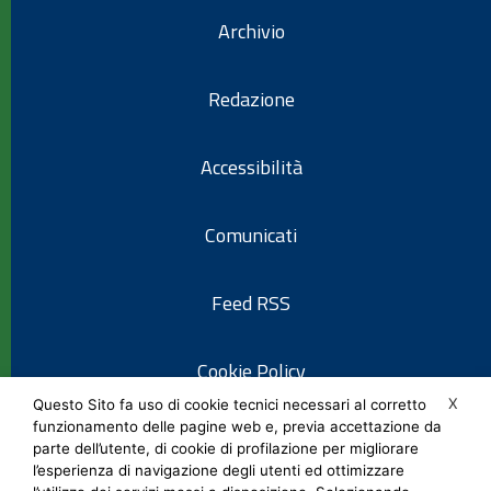
Archivio
Redazione
Accessibilità
Comunicati
Feed RSS
Cookie Policy
X
Questo Sito fa uso di cookie tecnici necessari al corretto
funzionamento delle pagine web e, previa accettazione da
Informativa privacy
parte dell’utente, di cookie di profilazione per migliorare
l’esperienza di navigazione degli utenti ed ottimizzare