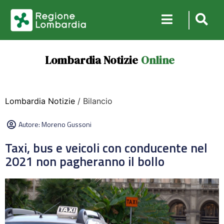
Lombardia Notizie
Online
Lombardia Notizie
/ Bilancio
Autore:
Moreno Gussoni
Taxi, bus e veicoli con conducente nel
2021 non pagheranno il bollo