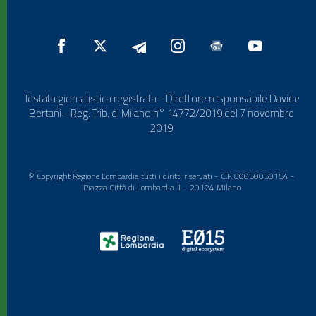
Testata giornalistica registrata - Direttore responsabile Davide
Bertani - Reg. Trib. di Milano n° 14772/2019 del 7 novembre
2019
© Copyright Regione Lombardia tutti i diritti riservati - C.F. 80050050154 -
Piazza Città di Lombardia 1 - 20124 Milano