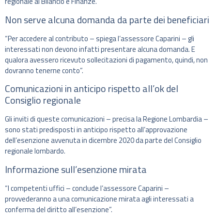
regionale al Bilancio e Finanze.
Non serve alcuna domanda da parte dei beneficiari
“Per accedere al contributo – spiega l’assessore Caparini – gli
interessati non devono infatti presentare alcuna domanda. E
qualora avessero ricevuto sollecitazioni di pagamento, quindi, non
dovranno tenerne conto”.
Comunicazioni in anticipo rispetto all’ok del
Consiglio regionale
Gli inviti di queste comunicazioni – precisa la Regione Lombardia –
sono stati predisposti in anticipo rispetto all’approvazione
dell’esenzione avvenuta in dicembre 2020 da parte del Consiglio
regionale lombardo.
Informazione sull’esenzione mirata
“I competenti uffici – conclude l’assessore Caparini –
provvederanno a una comunicazione mirata agli interessati a
conferma del diritto all’esenzione”.