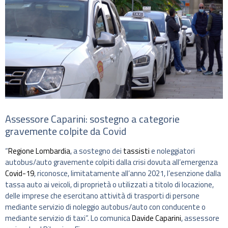
Assessore Caparini: sostegno a categorie
gravemente colpite da Covid
“
Regione Lombardia
, a sostegno dei
tassisti
e noleggiatori
autobus/auto gravemente colpiti dalla crisi dovuta all’emergenza
Covid-19
, riconosce, limitatamente all’anno 2021, l’esenzione dalla
tassa auto ai veicoli, di proprietà o utilizzati a titolo di locazione,
delle imprese che esercitano attività di trasporti di persone
mediante servizio di noleggio autobus/auto con conducente o
mediante servizio di taxi”. Lo comunica
Davide Caparini
, assessore