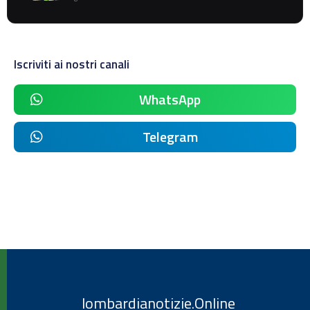
Iscriviti ai nostri canali
WhatsApp
Telegram
lombardianotizie.Online