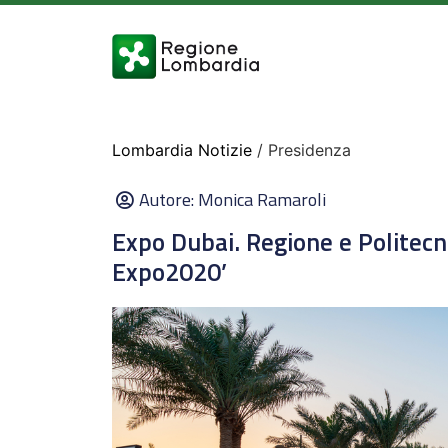
Lombardia Notizie
/ Presidenza
Autore:
Monica Ramaroli
Expo Dubai. Regione e Politecn
Expo2020’