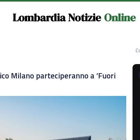
Lombardia Notizie
Online
Co
ico Milano parteciperanno a ‘Fuori