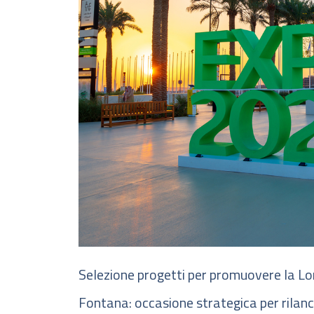
Selezione progetti per promuovere la L
Fontana: occasione strategica per rilan