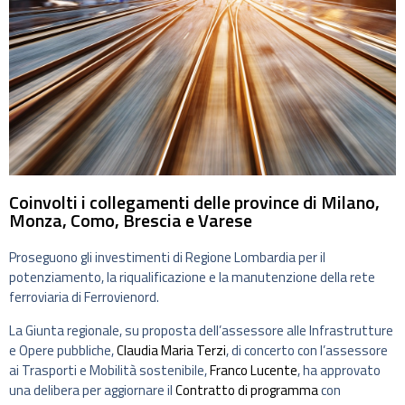
Coinvolti i collegamenti delle province di Milano,
Monza, Como, Brescia e Varese
Proseguono gli investimenti di Regione Lombardia per il
potenziamento, la riqualificazione e la manutenzione della rete
ferroviaria di Ferrovienord.
La Giunta regionale, su proposta dell’assessore alle Infrastrutture
e Opere pubbliche,
Claudia Maria Terzi
, di concerto con l’assessore
ai Trasporti e Mobilità sostenibile,
Franco Lucente
, ha approvato
una delibera per aggiornare il
Contratto di programma
con