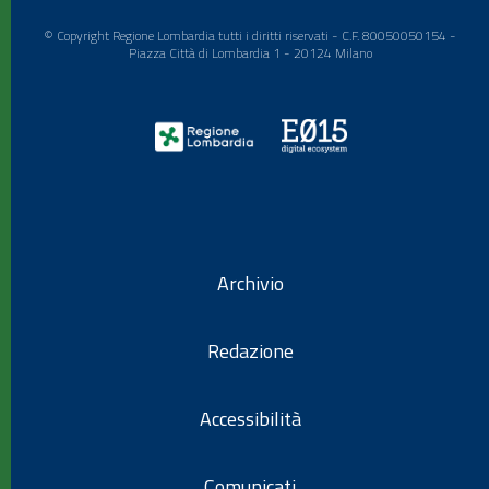
© Copyright Regione Lombardia tutti i diritti riservati - C.F. 80050050154 -
Piazza Città di Lombardia 1 - 20124 Milano
Archivio
Redazione
Accessibilità
Comunicati