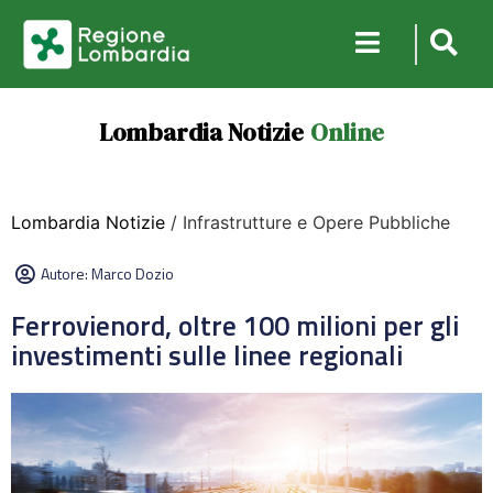
Lombardia Notizie
Online
Lombardia Notizie
/ Infrastrutture e Opere Pubbliche
Autore:
Marco Dozio
Ferrovienord, oltre 100 milioni per gli
investimenti sulle linee regionali