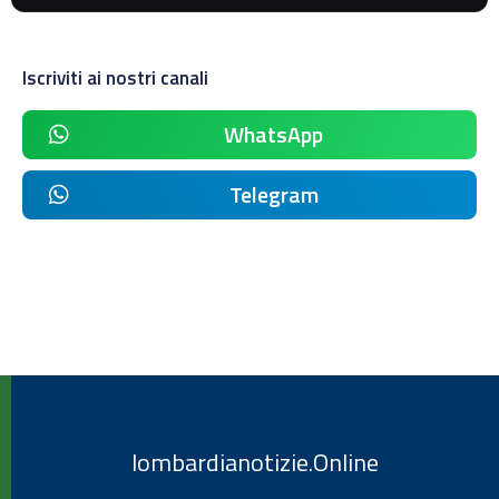
Iscriviti ai nostri canali
WhatsApp
Telegram
lombardianotizie.Online