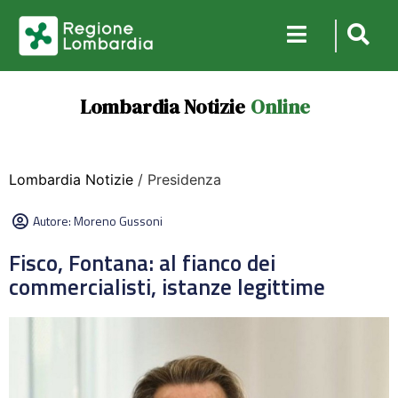
Lombardia Notizie
Online
Lombardia Notizie
/ Presidenza
Autore:
Moreno Gussoni
Fisco, Fontana: al fianco dei
commercialisti, istanze legittime