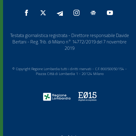
Testata giornalistica registrata - Direttore responsabile Davide
Bertani - Reg. Trib. di Milano n° 14772/2019 del 7 novembre
2019
© Copyright Regione Lombardia tutti i diritti riservati - C.F. 80050050154 -
Piazza Città di Lombardia 1 - 20124 Milano