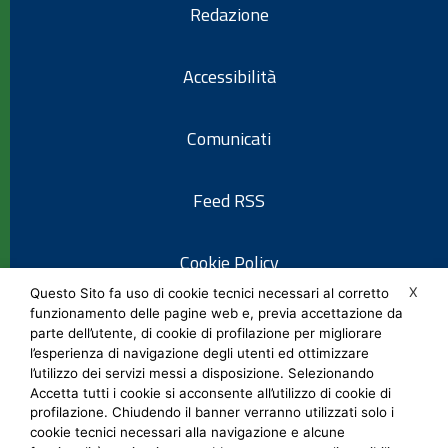
Redazione
Accessibilità
Comunicati
Feed RSS
Cookie Policy
X
Questo Sito fa uso di cookie tecnici necessari al corretto
funzionamento delle pagine web e, previa accettazione da
Informativa privacy
parte dell’utente, di cookie di profilazione per migliorare
l’esperienza di navigazione degli utenti ed ottimizzare
l’utilizzo dei servizi messi a disposizione. Selezionando
Note legali
Accetta tutti i cookie si acconsente all’utilizzo di cookie di
profilazione. Chiudendo il banner verranno utilizzati solo i
cookie tecnici necessari alla navigazione e alcune