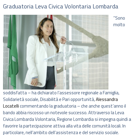
Graduatoria Leva Civica Volontaria Lombarda
“Sono
molto
soddisfatta – ha dichiarato l’assessore regionale a Famiglia,
Solidarietà sociale, Disabilità e Pari opportunità,
Alessandra
Locatelli
commentando la graduatoria – che anche quest’anno il
bando abbia riscosso un notevole successo. Attraverso la Leva
Civica Lombarda Volontaria, Regione Lombardia si impegna quindi a
favorire la partecipazione attiva alla vita delle comunità locali. In
particolare, nell’ambito dell’assistenza e del servizio sociale.