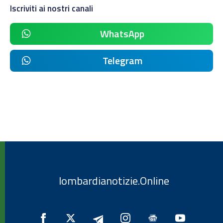
Iscriviti ai nostri canali
WhatsApp
Telegram
lombardianotizie.Online