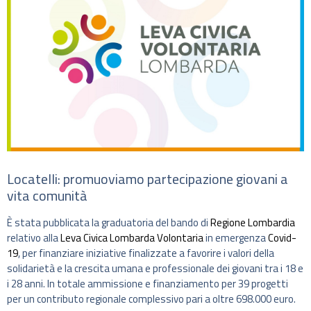
Locatelli: promuoviamo partecipazione giovani a
vita comunità
È stata pubblicata la graduatoria del bando di
Regione Lombardia
relativo alla
Leva Civica Lombarda Volontaria
in emergenza
Covid-
19
, per finanziare iniziative finalizzate a favorire i valori della
solidarietà e la crescita umana e professionale dei giovani tra i 18 e
i 28 anni. In totale ammissione e finanziamento per 39 progetti
per un contributo regionale complessivo pari a oltre 698.000 euro.