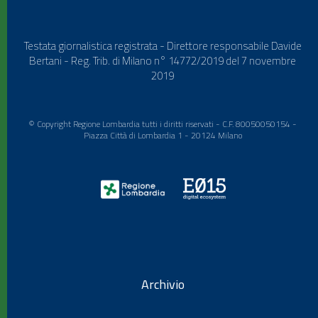
Testata giornalistica registrata - Direttore responsabile Davide
Bertani - Reg. Trib. di Milano n° 14772/2019 del 7 novembre
2019
© Copyright Regione Lombardia tutti i diritti riservati - C.F. 80050050154 -
Piazza Città di Lombardia 1 - 20124 Milano
Archivio