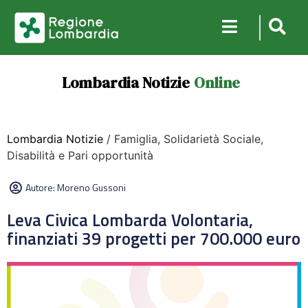
Lombardia Notizie
Online
Lombardia Notizie
/ Famiglia, Solidarietà Sociale,
Disabilità e Pari opportunità
Autore:
Moreno Gussoni
Leva Civica Lombarda Volontaria,
finanziati 39 progetti per 700.000 euro