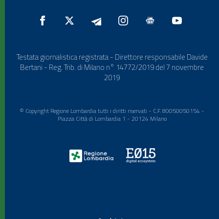
Testata giornalistica registrata - Direttore responsabile Davide
Bertani - Reg. Trib. di Milano n° 14772/2019 del 7 novembre
2019
© Copyright Regione Lombardia tutti i diritti riservati - C.F. 80050050154 -
Piazza Città di Lombardia 1 - 20124 Milano