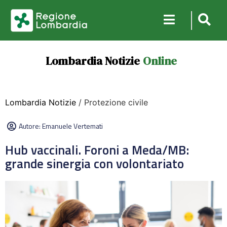
Lombardia Notizie
Online
Lombardia Notizie
/ Protezione civile
Autore:
Emanuele Vertemati
Hub vaccinali. Foroni a Meda/MB:
grande sinergia con volontariato