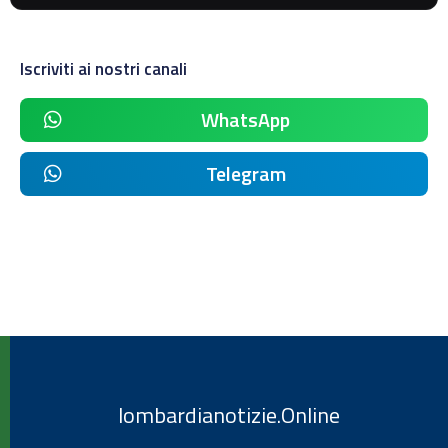
Iscriviti ai nostri canali
WhatsApp
Telegram
lombardianotizie.Online