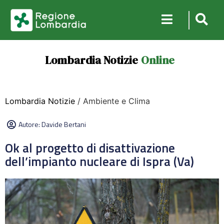
Lombardia Notizie
Online
Lombardia Notizie
/ Ambiente e Clima
Autore:
Davide Bertani
Ok al progetto di disattivazione
dell’impianto nucleare di Ispra (Va)