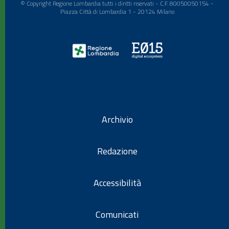
© Copyright Regione Lombardia tutti i diritti riservati - C.F. 80050050154 -
Piazza Città di Lombardia 1 - 20124 Milano
Archivio
Redazione
Accessibilità
Comunicati