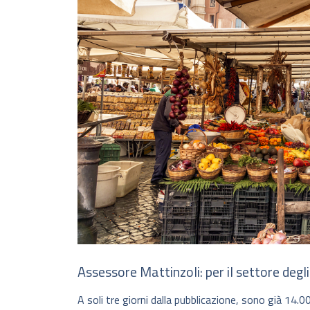
Assessore Mattinzoli: per il settore degli 
A soli tre giorni dalla pubblicazione, sono già 14