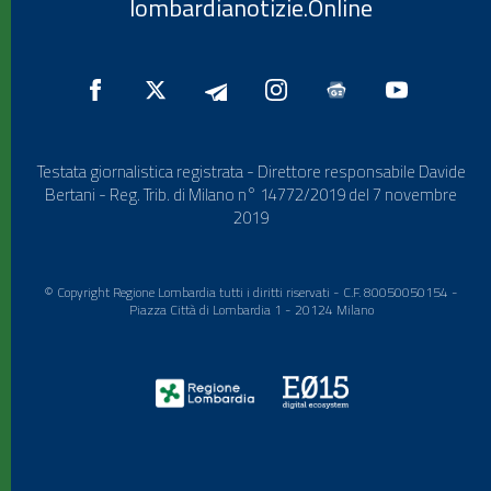
lombardianotizie.Online
Testata giornalistica registrata - Direttore responsabile Davide
Bertani - Reg. Trib. di Milano n° 14772/2019 del 7 novembre
2019
© Copyright Regione Lombardia tutti i diritti riservati - C.F. 80050050154 -
Piazza Città di Lombardia 1 - 20124 Milano