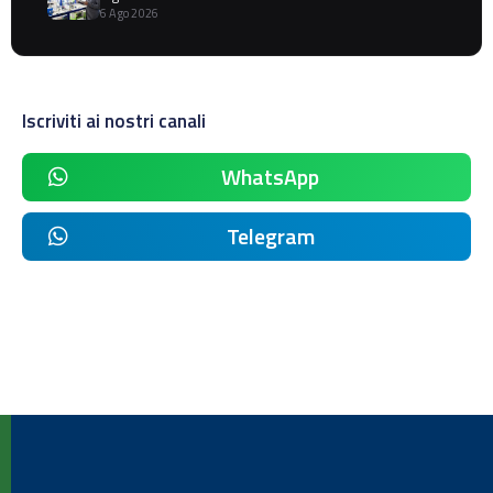
6 Ago 2026
Iscriviti ai nostri canali
WhatsApp
Telegram