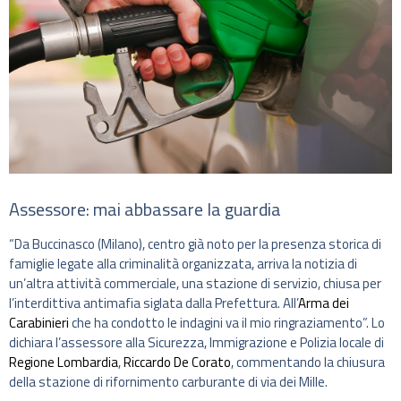
Assessore: mai abbassare la guardia
“Da Buccinasco (Milano), centro già noto per la presenza storica di
famiglie legate alla criminalità organizzata, arriva la notizia di
un’altra attività commerciale, una stazione di servizio, chiusa per
l’interdittiva antimafia siglata dalla Prefettura. All’
Arma dei
Carabinieri
che ha condotto le indagini va il mio ringraziamento”. Lo
dichiara l’assessore alla Sicurezza, Immigrazione e Polizia locale di
Regione Lombardia
,
Riccardo De Corato
, commentando la chiusura
della stazione di rifornimento carburante di via dei Mille.