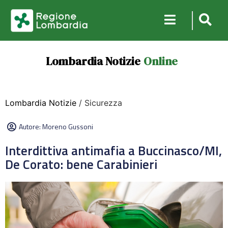
Lombardia Notizie
Online
Lombardia Notizie
/ Sicurezza
Autore:
Moreno Gussoni
Interdittiva antimafia a Buccinasco/MI,
De Corato: bene Carabinieri