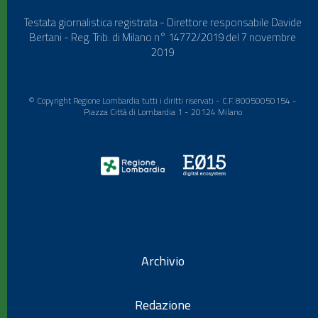
Testata giornalistica registrata - Direttore responsabile Davide
Bertani - Reg. Trib. di Milano n° 14772/2019 del 7 novembre
2019
© Copyright Regione Lombardia tutti i diritti riservati - C.F. 80050050154 -
Piazza Città di Lombardia 1 - 20124 Milano
Archivio
Redazione