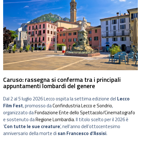
Caruso: rassegna si conferma tra i principali
appuntamenti lombardi del genere
Dal 2 al 5 luglio 2026 Lecco ospita la settima edizione del
Lecco
Film Fest
, promosso da
Confindustria Lecco e Sondrio
,
organizzato da
Fondazione Ente dello Spettacolo/Cinematografo
e sostenuto da
Regione Lombardia
. Il titolo scelto per il 2026 è
‘
Con tutte le sue creature
’, nell’anno dell’ottocentesimo
anniversario della morte di
san Francesco d’Assisi
.