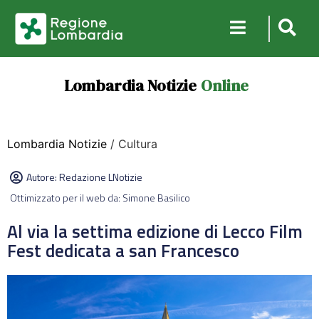
Lombardia Notizie
Online
Lombardia Notizie
/ Cultura
Autore:
Redazione LNotizie
Ottimizzato per il web da: Simone Basilico
Al via la settima edizione di Lecco Film
Fest dedicata a san Francesco