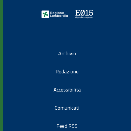
Archivio
Redazione
Accessibilità
Comunicati
Feed RSS