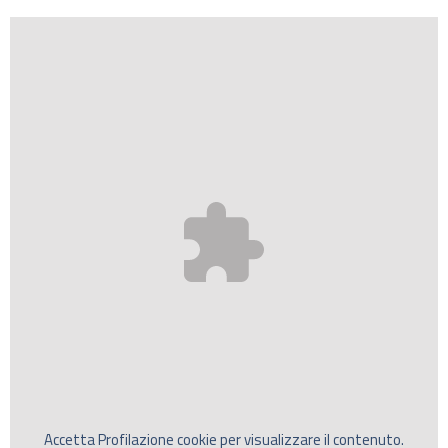
Accetta
Profilazione
cookie per visualizzare il contenuto.