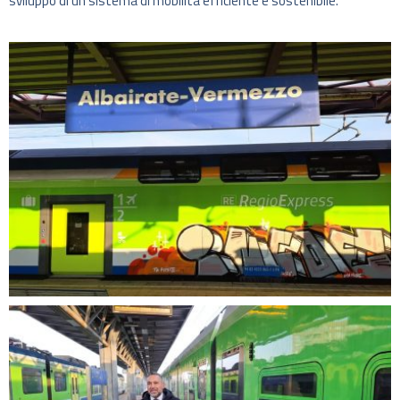
sviluppo di un sistema di mobilità efficiente e sostenibile.