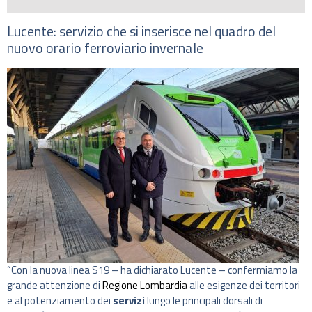
Lucente: servizio che si inserisce nel quadro del
nuovo orario ferroviario invernale
“Con la nuova linea S19 – ha dichiarato Lucente – confermiamo la
grande attenzione di
Regione Lombardia
alle esigenze dei territori
e al potenziamento dei
servizi
lungo le principali dorsali di