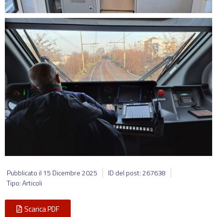
Pubblicato il
15 Dicembre 2025
ID del post: 267638
Tipo: Articoli
Scarica PDF