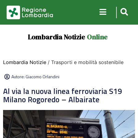
Lombardia Notizie
Online
Lombardia Notizie
/ Trasporti e mobilità sostenibile
Autore:
Giacomo Orlandini
Al via la nuova linea ferroviaria S19
Milano Rogoredo – Albairate