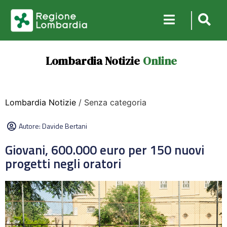
Lombardia Notizie
Online
Lombardia Notizie
/ Senza categoria
Autore:
Davide Bertani
Giovani, 600.000 euro per 150 nuovi
progetti negli oratori