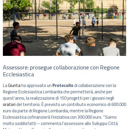
Assessore: prosegue collaborazione con Regione
Ecclesiastica
La
Giunta
ha approvato un
Protocollo
di collaborazione con la
Regione Ecclesiastica Lombardia che permetterà, anche per
quest’anno, la realizzazione di 150 progetti per i giovani negli
oratori
del territorio. È previsto un contributo economico di 600.000
euro da parte di Regione Lombardia, mentre la Regione
Ecclesiastica cofinanzierà l’iniziativa con 300.000 euro. “Siamo
molto soddisfatti – commenta l’assessore allo Sviluppo Città