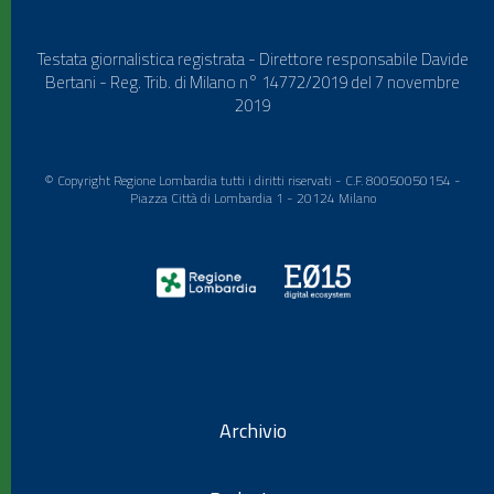
Testata giornalistica registrata - Direttore responsabile Davide
Bertani - Reg. Trib. di Milano n° 14772/2019 del 7 novembre
2019
© Copyright Regione Lombardia tutti i diritti riservati - C.F. 80050050154 -
Piazza Città di Lombardia 1 - 20124 Milano
Archivio