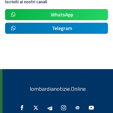
Iscriviti ai nostri canali
WhatsApp
Telegram
lombardianotizie.Online