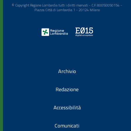
© Copyright Regione Lombardia tutti i diritti riservati - C.F. 80050050154 -
Piazza Città di Lombardia 1 - 20124 Milano
Archivio
Redazione
Accessibilità
Comunicati