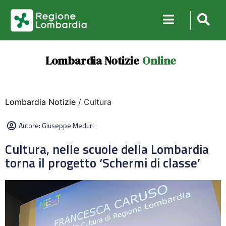
Lombardia Notizie
Online
Lombardia Notizie
/ Cultura
Autore:
Giuseppe Meduri
Cultura, nelle scuole della Lombardia
torna il progetto ‘Schermi di classe’