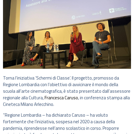
Torna l’iniziativa ‘Schermi di Classe’. Il progetto, promosso da
Regione Lombardia con l’obiettivo di avvicinare il mondo della
scuola all’arte cinematografica, è stato presentato dall’assessore
regionale alla Cultura,
Francesca Caruso
, in conferenza stampa alla
Cineteca Milano Arlecchino.
“Regione Lombardia – ha dichiarato Caruso – ha voluto
fortemente che l’iniziativa, sospesa nel 2020 a causa della
pandemia, riprendesse nell’anno scolastico in corso. Proporre