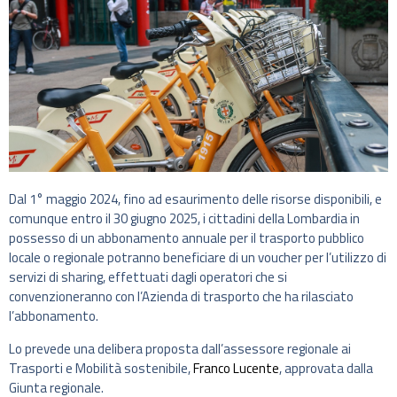
Dal 1° maggio 2024, fino ad esaurimento delle risorse disponibili, e
comunque entro il 30 giugno 2025, i cittadini della Lombardia in
possesso di un abbonamento annuale per il trasporto pubblico
locale o regionale potranno beneficiare di un voucher per l’utilizzo di
servizi di sharing, effettuati dagli operatori che si
convenzioneranno con l’Azienda di trasporto che ha rilasciato
l’abbonamento.
Lo prevede una delibera proposta dall’assessore regionale ai
Trasporti e Mobilità sostenibile,
Franco Lucente
, approvata dalla
Giunta regionale.