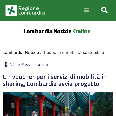
Lombardia Notizie
Online
Lombardia Notizie
/ Trasporti e mobilità sostenibile
Autore:
Massimo Calabrò
Un voucher per i servizi di mobilità in
sharing, Lombardia avvia progetto