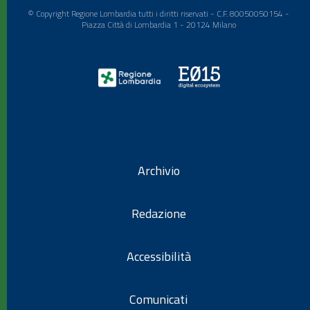
© Copyright Regione Lombardia tutti i diritti riservati - C.F. 80050050154 -
Piazza Città di Lombardia 1 - 20124 Milano
Archivio
Redazione
Accessibilità
Comunicati