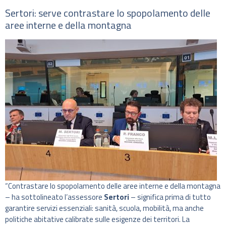
Sertori: serve contrastare lo spopolamento delle
aree interne e della montagna
“Contrastare lo spopolamento delle aree interne e della montagna
– ha sottolineato l’assessore
Sertori
– significa prima di tutto
garantire servizi essenziali: sanità, scuola, mobilità, ma anche
politiche abitative calibrate sulle esigenze dei territori. La