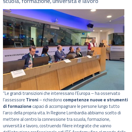
scuola, formazione, università e lavoro
“Le grandi transizioni che interessano l’Europa – ha osservato
l’assessore
Tironi
– richiedono
competenze nuove e strumenti
di formazione
capaci di accompagnare le persone lungo tutto
l’arco della propria vita. In Regione Lombardia abbiamo scelto di
mettere al centro la connessione tra scuola, formazione,
università e lavoro, costruendo filiere integrate che vanno