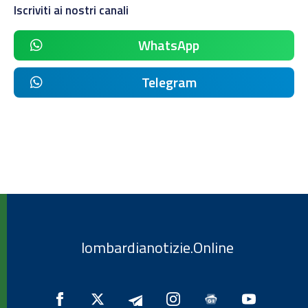
Iscriviti ai nostri canali
WhatsApp
Telegram
lombardianotizie.Online