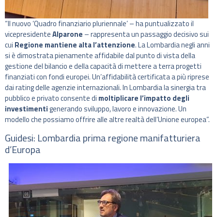
“Il nuovo ‘Quadro finanziario pluriennale’ – ha puntualizzato il
vicepresidente
Alparone
– rappresenta un passaggio decisivo sui
cui
Regione mantiene alta l’attenzione
. La Lombardia negli anni
si è dimostrata pienamente affidabile dal punto di vista della
gestione del bilancio e della capacità di mettere a terra progetti
finanziati con fondi europei. Un’affidabilità certificata a più riprese
dai rating delle agenzie internazionali. In Lombardia la sinergia tra
pubblico e privato consente di
moltiplicare l’impatto degli
investimenti
generando sviluppo, lavoro e innovazione. Un
modello che possiamo offrire alle altre realtà dell’Unione europea”.
Guidesi: Lombardia prima regione manifatturiera
d’Europa