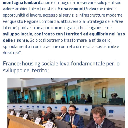
montagna lombarda
non è un luogo da preservare solo per il suo
valore ambientale o turistico,
è una comunità viva
che chiede
opportunità di lavoro, accesso ai servizi e infrastrutture moderne.
Per questo Regione Lombardia, attraverso la ‘Strategia delle Aree
Interne’, punta su un approccio integrato, che tenga insieme
sviluppo locale, confronto con i territori ed equilibrio nell’uso
delle risorse
. Solo così potremo trasformare la sfida dello
spopolamento in un’occasione concreta di crescita sostenibile e
duratura”.
Franco: housing sociale leva fondamentale per lo
sviluppo dei territori