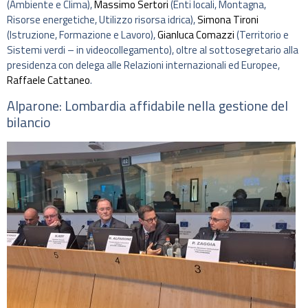
(Ambiente e Clima),
Massimo Sertori
(Enti locali, Montagna,
Risorse energetiche, Utilizzo risorsa idrica),
Simona Tironi
(Istruzione, Formazione e Lavoro),
Gianluca Comazzi
(Territorio e
Sistemi verdi – in videocollegamento), oltre al sottosegretario alla
presidenza con delega alle Relazioni internazionali ed Europee,
Raffaele Cattaneo
.
Alparone: Lombardia affidabile nella gestione del
bilancio