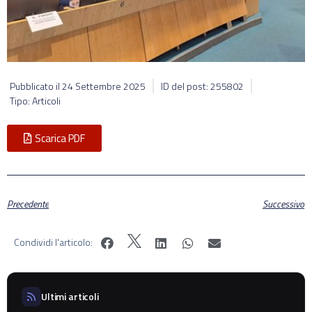
Pubblicato il
24 Settembre 2025
ID del post: 255802
Tipo: Articoli
Scarica PDF
Precedente
Successivo
Condividi l'articolo:
Ultimi articoli