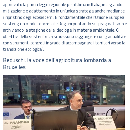
approvato la prima legge regionale per il clima in Italia, integrando
mitigazione e adattamento in un’unica strategia anche mediante
il ripristino degli ecosistemi. È fondamentale che l’Unione Europea
sostenga in modo concreto le Regioni puntando sul pragmatismo e
archiviando la stagione delle ideologie in materia ambientale. Gli
obiettivi della sostenibilità si possono raggiungere con gradualità e
con strumenti concreti in grado di accompagnare i territori verso la
transizione ecologica”.
Beduschi: la voce dell’agricoltura lombarda a
Bruxelles