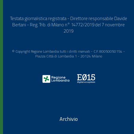
Testata giornalistica registrata - Direttore responsabile Davide
Bertani - Reg. Trib. di Milano n° 14772/2019 del 7 novembre
2019
© Copyright Regione Lombardia tutti i diritti riservati - C.F. 80050050154 -
Piazza Città di Lombardia 1 - 20124 Milano
Archivio